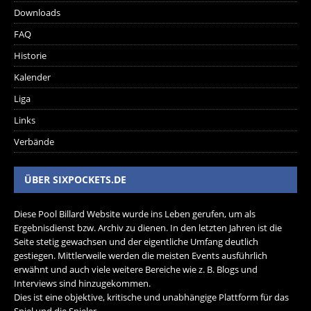
Downloads
FAQ
Historie
Kalender
Liga
Links
Verbände
ÜBER SIXPOCKETS.DE
Diese Pool Billard Website wurde ins Leben gerufen, um als
Ergebnisdienst bzw. Archiv zu dienen. In den letzten Jahren ist die
Seite stetig gewachsen und der eigentliche Umfang deutlich
gestiegen. Mittlerweile werden die meisten Events ausführlich
erwähnt und auch viele weitere Bereiche wie z. B. Blogs und
Interviews sind hinzugekommen.
Dies ist eine objektive, kritische und unabhängige Plattform für das