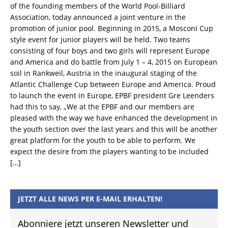
of the founding members of the World Pool-Billiard
Association, today announced a joint venture in the
promotion of junior pool. Beginning in 2015, a Mosconi Cup
style event for junior players will be held. Two teams
consisting of four boys and two girls will represent Europe
and America and do battle from July 1 – 4, 2015 on European
soil in Rankweil, Austria in the inaugural staging of the
Atlantic Challenge Cup between Europe and America. Proud
to launch the event in Europe, EPBF president Gre Leenders
had this to say, „We at the EPBF and our members are
pleased with the way we have enhanced the development in
the youth section over the last years and this will be another
great platform for the youth to be able to perform. We
expect the desire from the players wanting to be included
[…]
JETZT ALLE NEWS PER E-MAIL ERHALTEN!
Abonniere jetzt unseren Newsletter und