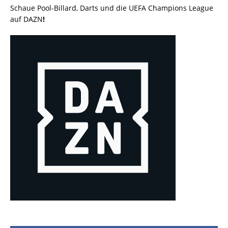
Schaue Pool-Billard, Darts und die UEFA Champions League
auf DAZN
!