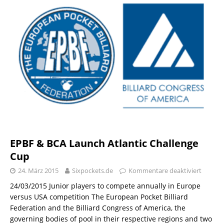
EPBF & BCA Launch Atlantic Challenge
Cup
24. März 2015
Sixpockets.de
Kommentare deaktiviert
24/03/2015 Junior players to compete annually in Europe
versus USA competition The European Pocket Billiard
Federation and the Billiard Congress of America, the
governing bodies of pool in their respective regions and two