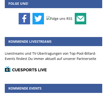
FOLGE UNS!
KOMMENDE LIVESTREAMS
Livestreams und TV-Übertragungen von Top-Pool-Billard-
Events findest Du immer aktuell auf unserer Partnerseite
KOMMENDE EVENTS