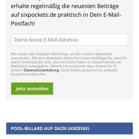
erhalte regelmäßig die neuesten Beiträge
auf sixpockets.de praktisch in Dein E-Mail-
Postfach!
Wir nutzen den Anbieter Mailchimp, um Dir unseren Newsletter
zuzusenden. Mit dem Absenden dieses Formulars bestätigst Du, dass Du
damit einverstanden bist, dass wir Deine Daten zu diesem Zwecke an
Mailchimp weitergeben. Nähere Informationen dazu findest Du in
unserer
Datenschutzerklärung
. Diese Erklärung kannst Du jederzeit
kostenfrei widerrufen.
Jetzt anmelden
POOL-BILLARD AUF DAZN (ANZEIGE)