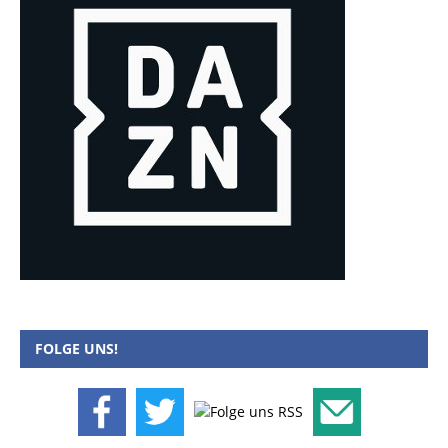
FOLGE UNS!