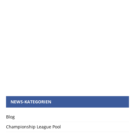
NEWS-KATEGORIEN
Blog
Championship League Pool