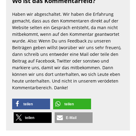
Wo ist das Kommentarfeld?
Haben wir abgeschaltet. Wir haben die Erfahrung
gemacht, dass aus den Kommentaren direkt auf der
Website selten ein Gespräch entsteht, da man nicht
mitbekommt, wenn auf den Kommentar geantwortet
wurde. Also: Wenn Du uns Feedback zu unseren
Beiträgen geben willst (worüber wir uns sehr freuen),
dann schreib uns entweder eine Mail oder teile den
Beitrag auf Facebook, Twitter oder sonstwo und
markiere uns, damit wir das mitbekommen. Dann
können wir uns dort unterhalten, wo sich Leute eben
heute unterhalten. Und nicht in unserem verödeten
Kommentarbereich. Danke!
teilen
teilen
teilen
E-Mail