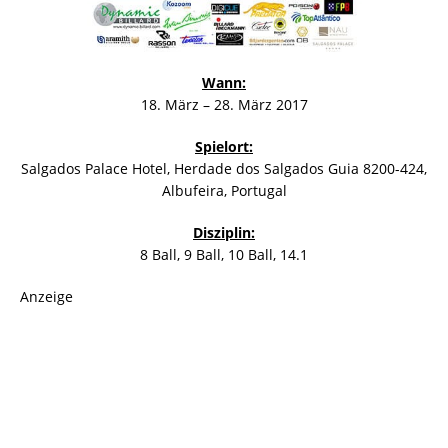
Wann:
18. März – 28. März 2017
Spielort:
Salgados Palace Hotel, Herdade dos Salgados Guia 8200-424,
Albufeira, Portugal
Disziplin:
8 Ball, 9 Ball, 10 Ball, 14.1
Anzeige