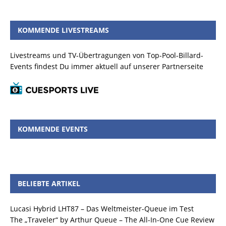
KOMMENDE LIVESTREAMS
Livestreams und TV-Übertragungen von Top-Pool-Billard-
Events findest Du immer aktuell auf unserer Partnerseite
KOMMENDE EVENTS
BELIEBTE ARTIKEL
Lucasi Hybrid LHT87 – Das Weltmeister-Queue im Test
The „Traveler“ by Arthur Queue – The All-In-One Cue Review