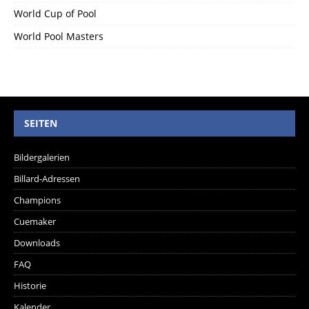
World Cup of Pool
World Pool Masters
SEITEN
Bildergalerien
Billard-Adressen
Champions
Cuemaker
Downloads
FAQ
Historie
Kalender