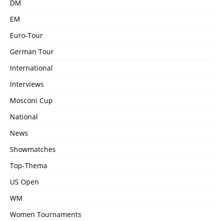
DM
EM
Euro-Tour
German Tour
International
Interviews
Mosconi Cup
National
News
Showmatches
Top-Thema
US Open
WM
Women Tournaments