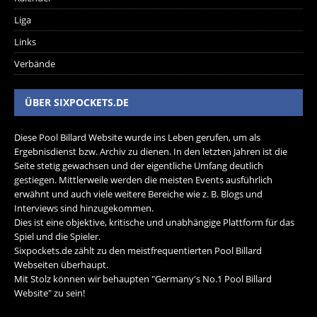
Liga
Links
Verbände
ÜBER SIXPOCKETS.DE
Diese Pool Billard Website wurde ins Leben gerufen, um als
Ergebnisdienst bzw. Archiv zu dienen. In den letzten Jahren ist die
Seite stetig gewachsen und der eigentliche Umfang deutlich
gestiegen. Mittlerweile werden die meisten Events ausführlich
erwähnt und auch viele weitere Bereiche wie z. B. Blogs und
Interviews sind hinzugekommen.
Dies ist eine objektive, kritische und unabhängige Plattform für das
Spiel und die Spieler.
Sixpockets.de zählt zu den meistfrequentierten Pool Billard
Webseiten überhaupt.
Mit Stolz können wir behaupten "Germany's No.1 Pool Billard
Website" zu sein!