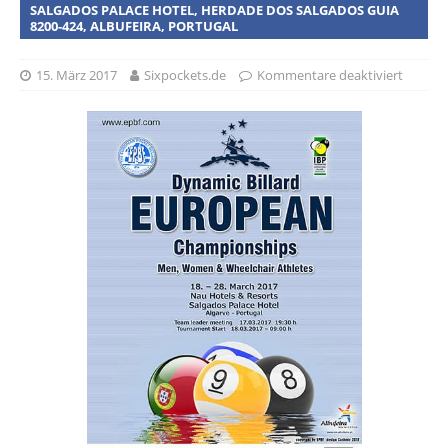
SALGADOS PALACE HOTEL, HERDADE DOS SALGADOS GUIA
8200-424, ALBUFEIRA, PORTUGAL
15. März 2017
Sixpockets.de
Kommentare deaktiviert