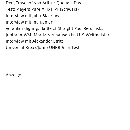
Der „Traveler“ von Arthur Queue – Das…
Test: Players Pure-X HXT-P1 (Schwarz)
Interview mit John Blacklaw
Interview mit Ina Kaplan
Vorankündigung: Battle of Straight Pool Returns!…
Junioren-WM: Moritz Neuhausen ist U19-Weltmeister
Interview mit Alexander Stritt
Universal Break/Jump UNBB-5 im Test
Anzeige