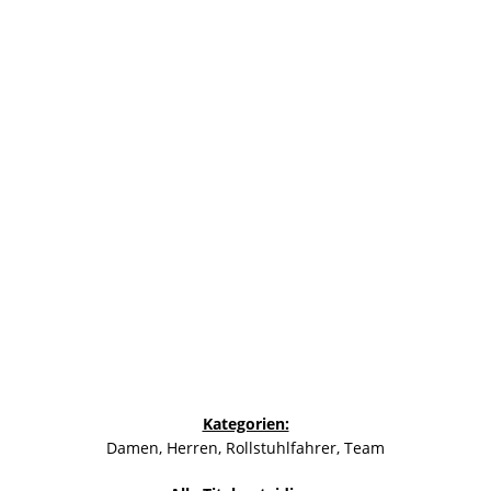
Kategorien:
Damen, Herren, Rollstuhlfahrer, Team