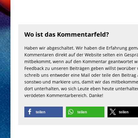
Wo ist das Kommentarfeld?
Haben wir abgeschaltet. Wir haben die Erfahrung gem
Kommentaren direkt auf der Website selten ein Gesprä
mitbekommt, wenn auf den Kommentar geantwortet wu
Feedback zu unseren Beiträgen geben willst (worüber 
schreib uns entweder eine Mail oder teile den Beitrag 
sonstwo und markiere uns, damit wir das mitbekomme
dort unterhalten, wo sich Leute eben heute unterhalt
verödeten Kommentarbereich. Danke!
teilen
teilen
teilen