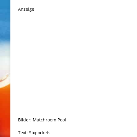
Anzeige
Bilder: Matchroom Pool
Text: Sixpockets