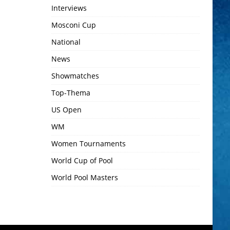
Interviews
Mosconi Cup
National
News
Showmatches
Top-Thema
US Open
WM
Women Tournaments
World Cup of Pool
World Pool Masters