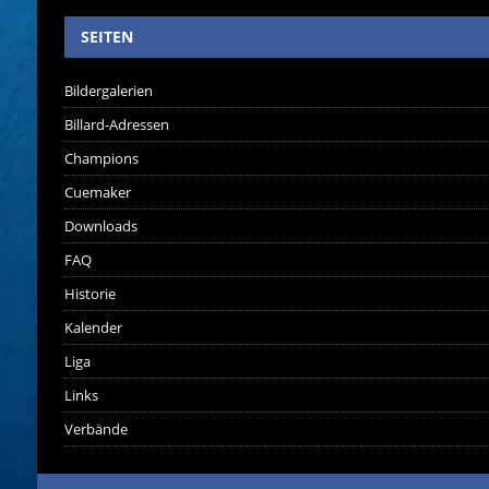
SEITEN
Bildergalerien
Billard-Adressen
Champions
Cuemaker
Downloads
FAQ
Historie
Kalender
Liga
Links
Verbände