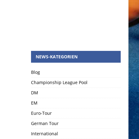
NEWS-KATEGORIEN
Blog
Championship League Pool
DM
EM
Euro-Tour
German Tour
International