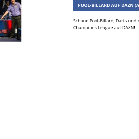
POOL-BILLARD AUF DAZN (A
Schaue Pool-Billard, Darts und
Champions League auf DAZN
!