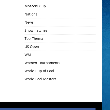
Mosconi Cup
National
News
Showmatches
Top-Thema
US Open
WM
Women Tournaments
World Cup of Pool
World Pool Masters