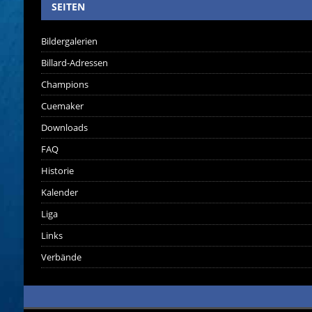
SEITEN
Bildergalerien
Billard-Adressen
Champions
Cuemaker
Downloads
FAQ
Historie
Kalender
Liga
Links
Verbände