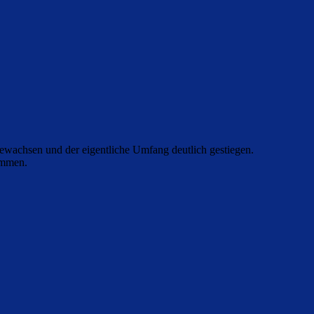
 gewachsen und der eigentliche Umfang deutlich gestiegen.
ommen.