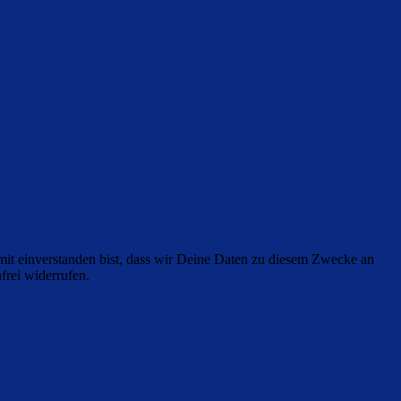
it einverstanden bist, dass wir Deine Daten zu diesem Zwecke an
frei widerrufen.