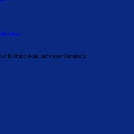
st Du immer aktuell auf unserer Partnerseite
w