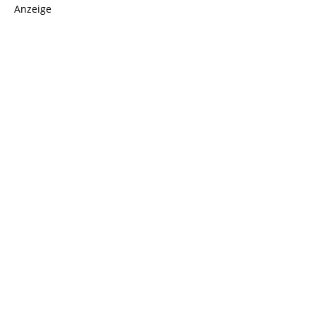
Anzeige