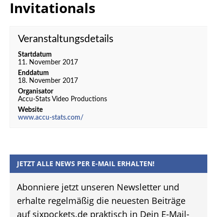
Invitationals
Veranstaltungsdetails
Startdatum
11. November 2017
Enddatum
18. November 2017
Organisator
Accu-Stats Video Productions
Website
www.accu-stats.com/
JETZT ALLE NEWS PER E-MAIL ERHALTEN!
Abonniere jetzt unseren Newsletter und
erhalte regelmäßig die neuesten Beiträge
auf sixpockets.de praktisch in Dein E-Mail-