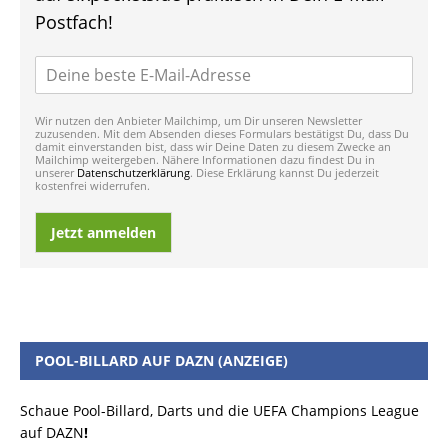
Postfach!
Wir nutzen den Anbieter Mailchimp, um Dir unseren Newsletter
zuzusenden. Mit dem Absenden dieses Formulars bestätigst Du, dass Du
damit einverstanden bist, dass wir Deine Daten zu diesem Zwecke an
Mailchimp weitergeben. Nähere Informationen dazu findest Du in
unserer
Datenschutzerklärung
. Diese Erklärung kannst Du jederzeit
kostenfrei widerrufen.
Jetzt anmelden
POOL-BILLARD AUF DAZN (ANZEIGE)
Schaue Pool-Billard, Darts und die UEFA Champions League
auf DAZN
!