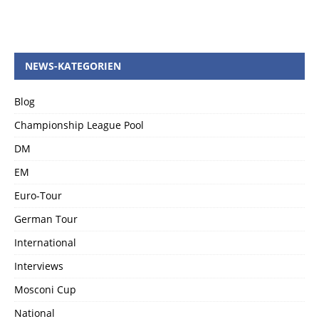
NEWS-KATEGORIEN
Blog
Championship League Pool
DM
EM
Euro-Tour
German Tour
International
Interviews
Mosconi Cup
National