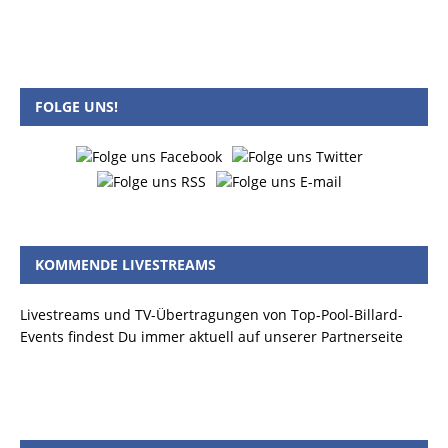
FOLGE UNS!
KOMMENDE LIVESTREAMS
Livestreams und TV-Übertragungen von Top-Pool-Billard-
Events findest Du immer aktuell auf unserer Partnerseite