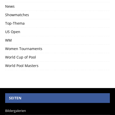
News
Showmatches
Top-Thema
US Open
WM
Women Tournaments
World Cup of Pool
World Pool Masters
SEITEN
Bildergalerien