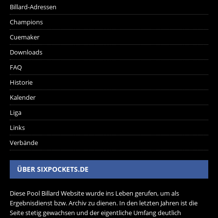
Billard-Adressen
Champions
Cuemaker
Downloads
FAQ
Historie
Kalender
Liga
Links
Verbände
ÜBER SIXPOCKETS.DE
Diese Pool Billard Website wurde ins Leben gerufen, um als
Ergebnisdienst bzw. Archiv zu dienen. In den letzten Jahren ist die
Seite stetig gewachsen und der eigentliche Umfang deutlich