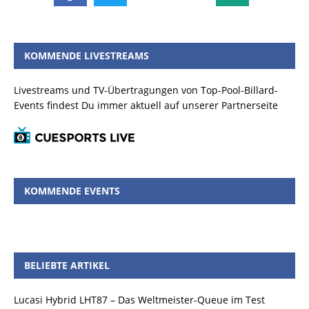
KOMMENDE LIVESTREAMS
Livestreams und TV-Übertragungen von Top-Pool-Billard-
Events findest Du immer aktuell auf unserer Partnerseite
KOMMENDE EVENTS
BELIEBTE ARTIKEL
Lucasi Hybrid LHT87 – Das Weltmeister-Queue im Test