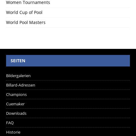
Women Tournaments
World Cup of Pool
World Pool Masters
SEITEN
Bildergalerien
Billard-Adressen
Champions
Cuemaker
Downloads
FAQ
Historie