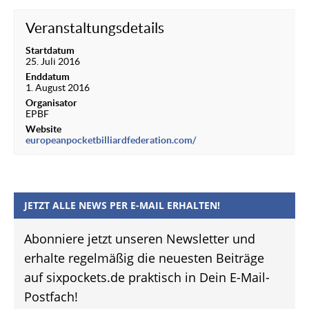
Veranstaltungsdetails
Startdatum
25. Juli 2016
Enddatum
1. August 2016
Organisator
EPBF
Website
europeanpocketbilliardfederation.com/
JETZT ALLE NEWS PER E-MAIL ERHALTEN!
Abonniere jetzt unseren Newsletter und
erhalte regelmäßig die neuesten Beiträge
auf sixpockets.de praktisch in Dein E-Mail-
Postfach!