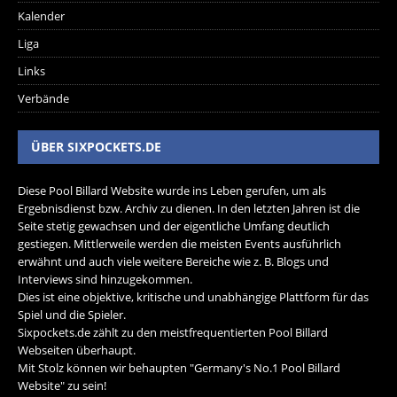
Kalender
Liga
Links
Verbände
ÜBER SIXPOCKETS.DE
Diese Pool Billard Website wurde ins Leben gerufen, um als
Ergebnisdienst bzw. Archiv zu dienen. In den letzten Jahren ist die
Seite stetig gewachsen und der eigentliche Umfang deutlich
gestiegen. Mittlerweile werden die meisten Events ausführlich
erwähnt und auch viele weitere Bereiche wie z. B. Blogs und
Interviews sind hinzugekommen.
Dies ist eine objektive, kritische und unabhängige Plattform für das
Spiel und die Spieler.
Sixpockets.de zählt zu den meistfrequentierten Pool Billard
Webseiten überhaupt.
Mit Stolz können wir behaupten "Germany's No.1 Pool Billard
Website" zu sein!