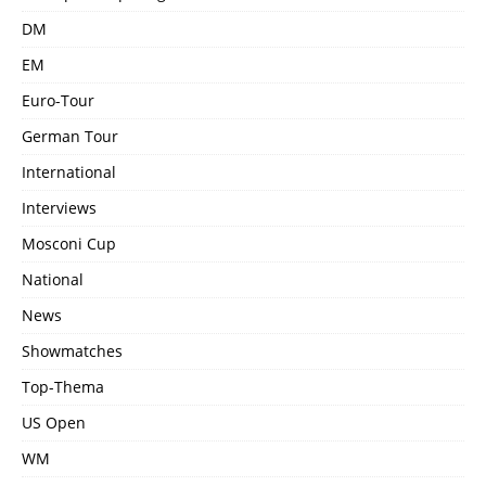
DM
EM
Euro-Tour
German Tour
International
Interviews
Mosconi Cup
National
News
Showmatches
Top-Thema
US Open
WM