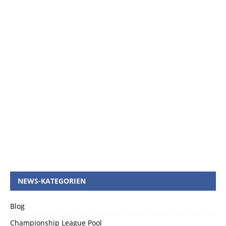
NEWS-KATEGORIEN
Blog
Championship League Pool