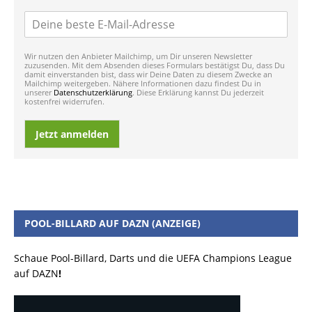
Wir nutzen den Anbieter Mailchimp, um Dir unseren Newsletter
zuzusenden. Mit dem Absenden dieses Formulars bestätigst Du, dass Du
damit einverstanden bist, dass wir Deine Daten zu diesem Zwecke an
Mailchimp weitergeben. Nähere Informationen dazu findest Du in
unserer
Datenschutzerklärung
. Diese Erklärung kannst Du jederzeit
kostenfrei widerrufen.
Jetzt anmelden
POOL-BILLARD AUF DAZN (ANZEIGE)
Schaue Pool-Billard, Darts und die UEFA Champions League
auf DAZN
!