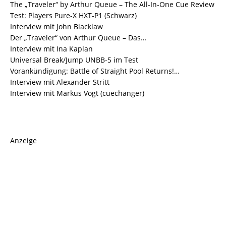
The „Traveler“ by Arthur Queue – The All-In-One Cue Review
Test: Players Pure-X HXT-P1 (Schwarz)
Interview mit John Blacklaw
Der „Traveler“ von Arthur Queue – Das…
Interview mit Ina Kaplan
Universal Break/Jump UNBB-5 im Test
Vorankündigung: Battle of Straight Pool Returns!…
Interview mit Alexander Stritt
Interview mit Markus Vogt (cuechanger)
Anzeige