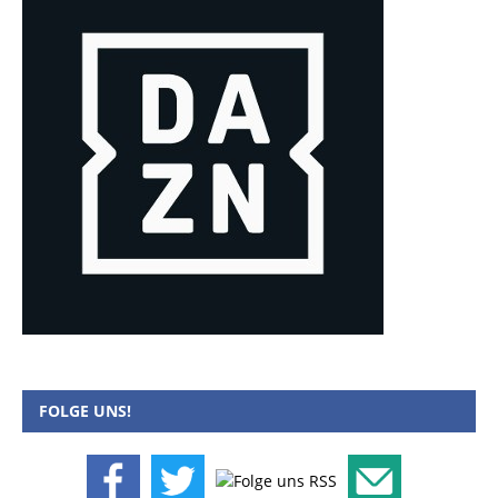
FOLGE UNS!