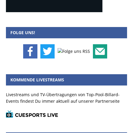
FOLGE UNS!
KOMMENDE LIVESTREAMS
Livestreams und TV-Übertragungen von Top-Pool-Billard-
Events findest Du immer aktuell auf unserer Partnerseite