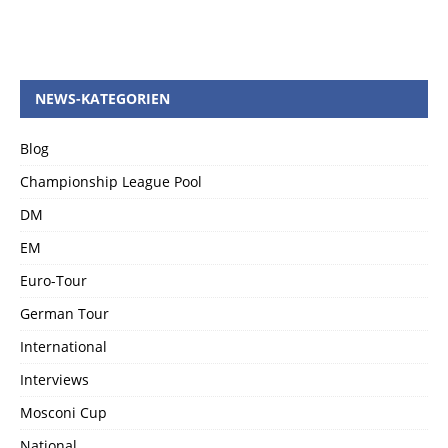
NEWS-KATEGORIEN
Blog
Championship League Pool
DM
EM
Euro-Tour
German Tour
International
Interviews
Mosconi Cup
National