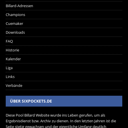
Billard-Adressen
Champions
Cuemaker
Downloads
FAQ
Historie
Kalender
Liga
Links
Verbände
ÜBER SIXPOCKETS.DE
Diese Pool Billard Website wurde ins Leben gerufen, um als
Ergebnisdienst bzw. Archiv zu dienen. In den letzten Jahren ist die
Seite stetig gewachsen und der eigentliche Umfang deutlich