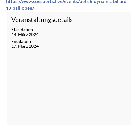
https://www.cuesports.live/events/polish-dynamic-billard-
10-ball-open/
Veranstaltungsdetails
Startdatum
14. März 2024
Enddatum
17. März 2024