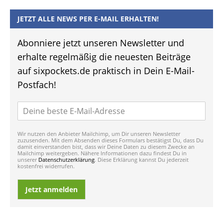
JETZT ALLE NEWS PER E-MAIL ERHALTEN!
Abonniere jetzt unseren Newsletter und
erhalte regelmäßig die neuesten Beiträge
auf sixpockets.de praktisch in Dein E-Mail-
Postfach!
Wir nutzen den Anbieter Mailchimp, um Dir unseren Newsletter
zuzusenden. Mit dem Absenden dieses Formulars bestätigst Du, dass Du
damit einverstanden bist, dass wir Deine Daten zu diesem Zwecke an
Mailchimp weitergeben. Nähere Informationen dazu findest Du in
unserer
Datenschutzerklärung
. Diese Erklärung kannst Du jederzeit
kostenfrei widerrufen.
Jetzt anmelden