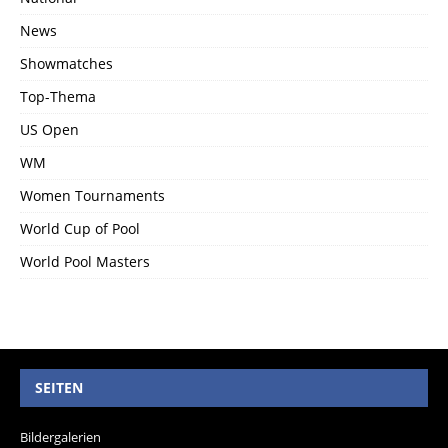
News
Showmatches
Top-Thema
US Open
WM
Women Tournaments
World Cup of Pool
World Pool Masters
SEITEN
Bildergalerien