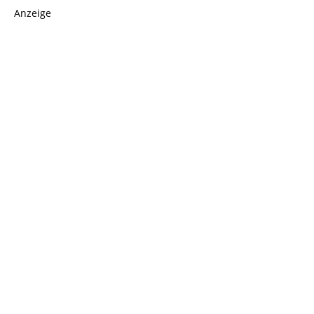
Anzeige