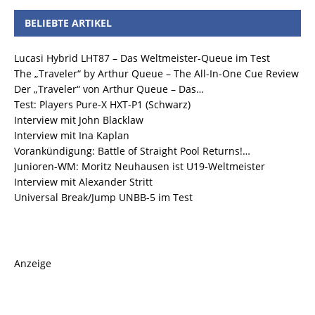
BELIEBTE ARTIKEL
Lucasi Hybrid LHT87 – Das Weltmeister-Queue im Test
The „Traveler“ by Arthur Queue – The All-In-One Cue Review
Der „Traveler“ von Arthur Queue – Das…
Test: Players Pure-X HXT-P1 (Schwarz)
Interview mit John Blacklaw
Interview mit Ina Kaplan
Vorankündigung: Battle of Straight Pool Returns!…
Junioren-WM: Moritz Neuhausen ist U19-Weltmeister
Interview mit Alexander Stritt
Universal Break/Jump UNBB-5 im Test
Anzeige