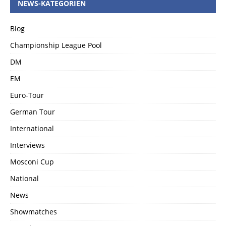
NEWS-KATEGORIEN
Blog
Championship League Pool
DM
EM
Euro-Tour
German Tour
International
Interviews
Mosconi Cup
National
News
Showmatches