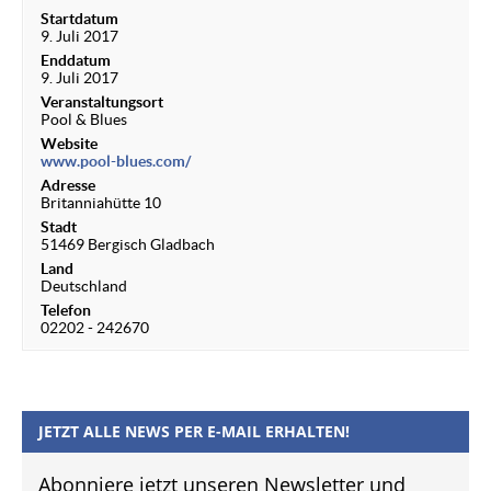
Startdatum
9. Juli 2017
Enddatum
9. Juli 2017
Veranstaltungsort
Pool & Blues
Website
www.pool-blues.com/
Adresse
Britanniahütte 10
Stadt
51469 Bergisch Gladbach
Land
Deutschland
Telefon
02202 - 242670
JETZT ALLE NEWS PER E-MAIL ERHALTEN!
Abonniere jetzt unseren Newsletter und