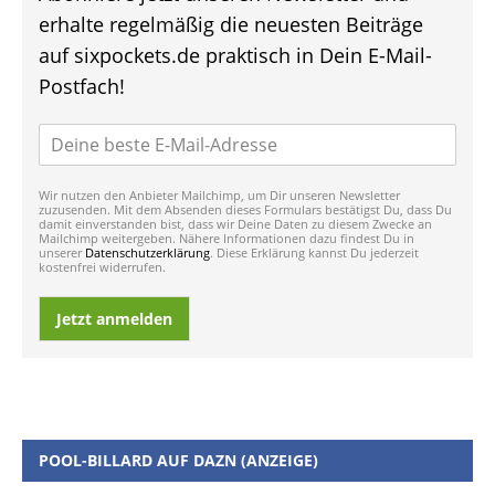
erhalte regelmäßig die neuesten Beiträge
auf sixpockets.de praktisch in Dein E-Mail-
Postfach!
Wir nutzen den Anbieter Mailchimp, um Dir unseren Newsletter
zuzusenden. Mit dem Absenden dieses Formulars bestätigst Du, dass Du
damit einverstanden bist, dass wir Deine Daten zu diesem Zwecke an
Mailchimp weitergeben. Nähere Informationen dazu findest Du in
unserer
Datenschutzerklärung
. Diese Erklärung kannst Du jederzeit
kostenfrei widerrufen.
Jetzt anmelden
POOL-BILLARD AUF DAZN (ANZEIGE)