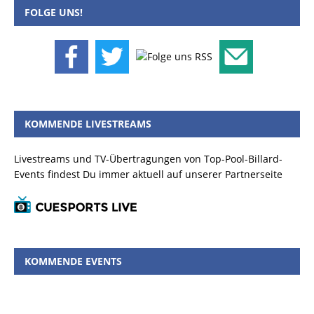
FOLGE UNS!
KOMMENDE LIVESTREAMS
Livestreams und TV-Übertragungen von Top-Pool-Billard-
Events findest Du immer aktuell auf unserer Partnerseite
KOMMENDE EVENTS