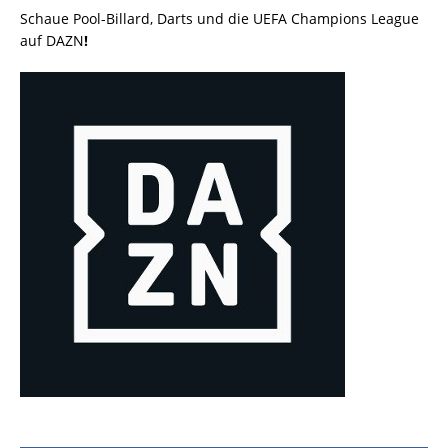
Schaue Pool-Billard, Darts und die UEFA Champions League
auf DAZN
!