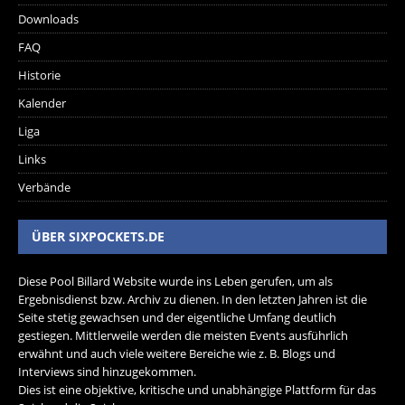
Downloads
FAQ
Historie
Kalender
Liga
Links
Verbände
ÜBER SIXPOCKETS.DE
Diese Pool Billard Website wurde ins Leben gerufen, um als
Ergebnisdienst bzw. Archiv zu dienen. In den letzten Jahren ist die
Seite stetig gewachsen und der eigentliche Umfang deutlich
gestiegen. Mittlerweile werden die meisten Events ausführlich
erwähnt und auch viele weitere Bereiche wie z. B. Blogs und
Interviews sind hinzugekommen.
Dies ist eine objektive, kritische und unabhängige Plattform für das