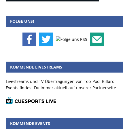
FOLGE UNS!
KOMMENDE LIVESTREAMS
Livestreams und TV-Übertragungen von Top-Pool-Billard-
Events findest Du immer aktuell auf unserer Partnerseite
KOMMENDE EVENTS