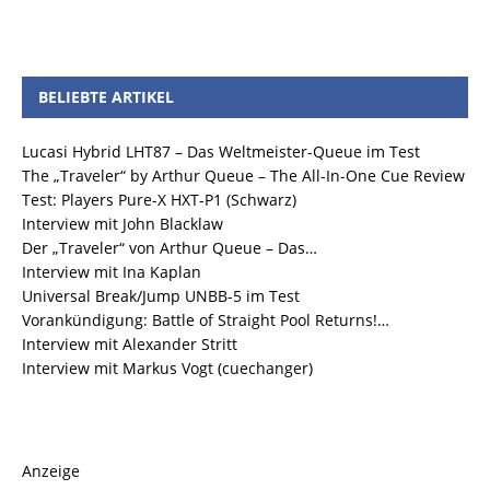
BELIEBTE ARTIKEL
Lucasi Hybrid LHT87 – Das Weltmeister-Queue im Test
The „Traveler“ by Arthur Queue – The All-In-One Cue Review
Test: Players Pure-X HXT-P1 (Schwarz)
Interview mit John Blacklaw
Der „Traveler“ von Arthur Queue – Das…
Interview mit Ina Kaplan
Universal Break/Jump UNBB-5 im Test
Vorankündigung: Battle of Straight Pool Returns!…
Interview mit Alexander Stritt
Interview mit Markus Vogt (cuechanger)
Anzeige