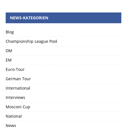
NEWS-KATEGORIEN
Blog
Championship League Pool
DM
EM
Euro-Tour
German Tour
International
Interviews
Mosconi Cup
National
News