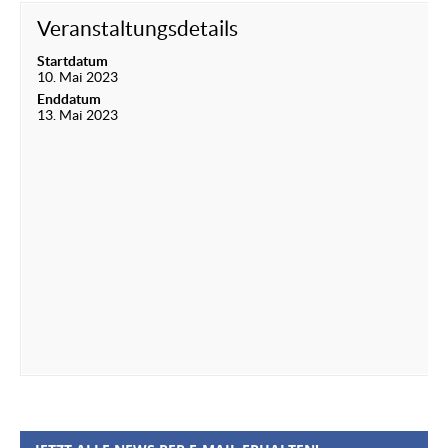
Veranstaltungsdetails
Startdatum
10. Mai 2023
Enddatum
13. Mai 2023