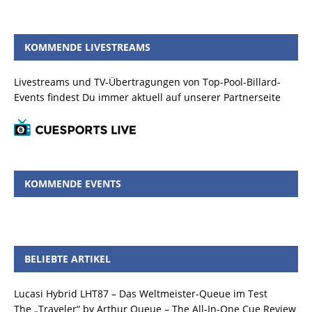
KOMMENDE LIVESTREAMS
Livestreams und TV-Übertragungen von Top-Pool-Billard-
Events findest Du immer aktuell auf unserer Partnerseite
KOMMENDE EVENTS
BELIEBTE ARTIKEL
Lucasi Hybrid LHT87 – Das Weltmeister-Queue im Test
The „Traveler“ by Arthur Queue – The All-In-One Cue Review