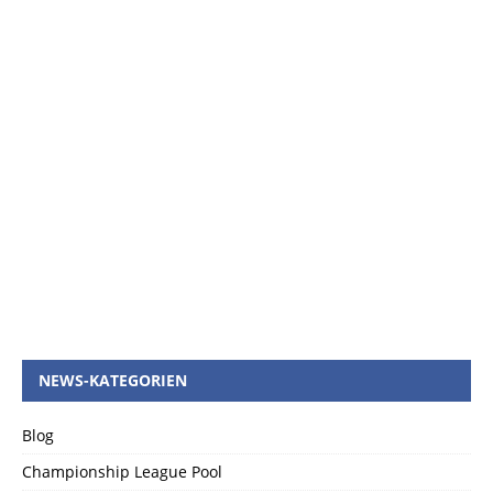
NEWS-KATEGORIEN
Blog
Championship League Pool