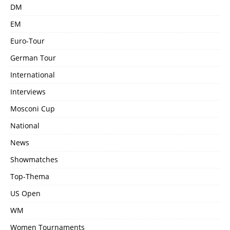
DM
EM
Euro-Tour
German Tour
International
Interviews
Mosconi Cup
National
News
Showmatches
Top-Thema
US Open
WM
Women Tournaments