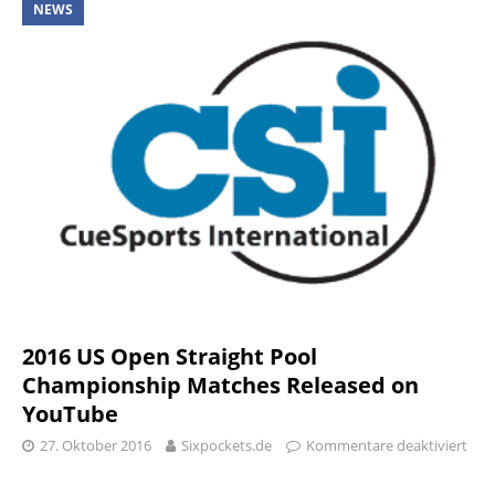
NEWS
2016 US Open Straight Pool
Championship Matches Released on
YouTube
27. Oktober 2016
Sixpockets.de
Kommentare deaktiviert