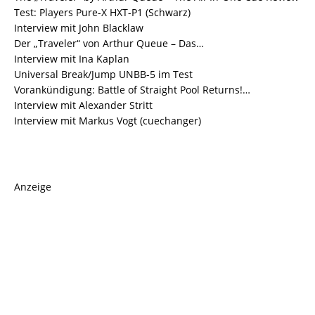
Test: Players Pure-X HXT-P1 (Schwarz)
Interview mit John Blacklaw
Der „Traveler“ von Arthur Queue – Das…
Interview mit Ina Kaplan
Universal Break/Jump UNBB-5 im Test
Vorankündigung: Battle of Straight Pool Returns!…
Interview mit Alexander Stritt
Interview mit Markus Vogt (cuechanger)
Anzeige