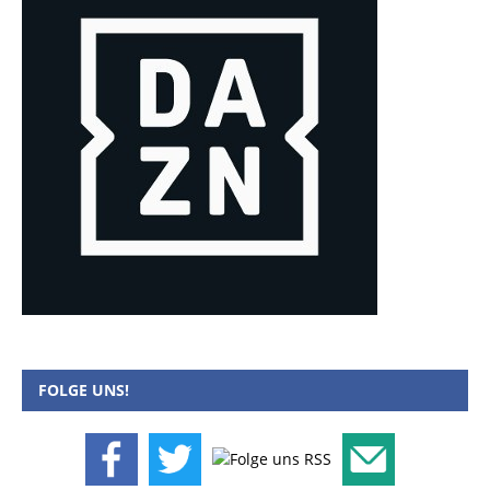
FOLGE UNS!