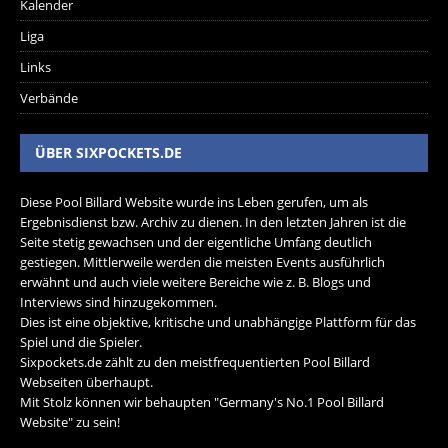
Kalender
Liga
Links
Verbände
ÜBER SIXPOCKETS.DE
Diese Pool Billard Website wurde ins Leben gerufen, um als
Ergebnisdienst bzw. Archiv zu dienen. In den letzten Jahren ist die
Seite stetig gewachsen und der eigentliche Umfang deutlich
gestiegen. Mittlerweile werden die meisten Events ausführlich
erwähnt und auch viele weitere Bereiche wie z. B. Blogs und
Interviews sind hinzugekommen.
Dies ist eine objektive, kritische und unabhängige Plattform für das
Spiel und die Spieler.
Sixpockets.de zählt zu den meistfrequentierten Pool Billard
Webseiten überhaupt.
Mit Stolz können wir behaupten "Germany's No.1 Pool Billard
Website" zu sein!