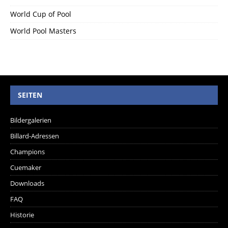
World Cup of Pool
World Pool Masters
SEITEN
Bildergalerien
Billard-Adressen
Champions
Cuemaker
Downloads
FAQ
Historie