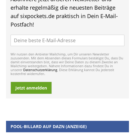
erhalte regelmäßig die neuesten Beiträge
auf sixpockets.de praktisch in Dein E-Mail-
Postfach!
Wir nutzen den Anbieter Mailchimp, um Dir unseren Newsletter
zuzusenden. Mit dem Absenden dieses Formulars bestätigst Du, dass Du
damit einverstanden bist, dass wir Deine Daten zu diesem Zwecke an
Mailchimp weitergeben. Nähere Informationen dazu findest Du in
unserer
Datenschutzerklärung
. Diese Erklärung kannst Du jederzeit
kostenfrei widerrufen.
Jetzt anmelden
POOL-BILLARD AUF DAZN (ANZEIGE)