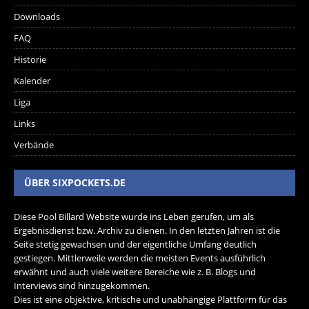
Downloads
FAQ
Historie
Kalender
Liga
Links
Verbände
ÜBER SIXPOCKETS.DE
Diese Pool Billard Website wurde ins Leben gerufen, um als
Ergebnisdienst bzw. Archiv zu dienen. In den letzten Jahren ist die
Seite stetig gewachsen und der eigentliche Umfang deutlich
gestiegen. Mittlerweile werden die meisten Events ausführlich
erwähnt und auch viele weitere Bereiche wie z. B. Blogs und
Interviews sind hinzugekommen.
Dies ist eine objektive, kritische und unabhängige Plattform für das