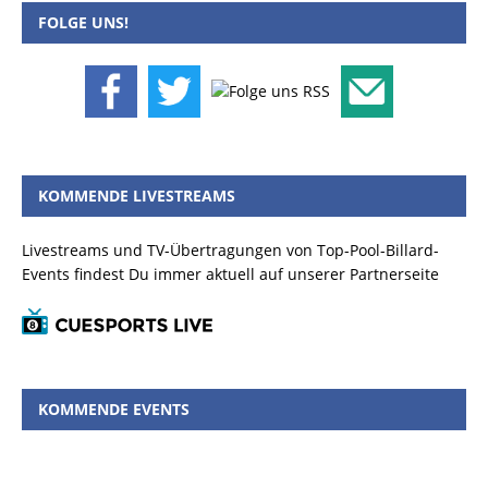
FOLGE UNS!
KOMMENDE LIVESTREAMS
Livestreams und TV-Übertragungen von Top-Pool-Billard-
Events findest Du immer aktuell auf unserer Partnerseite
KOMMENDE EVENTS