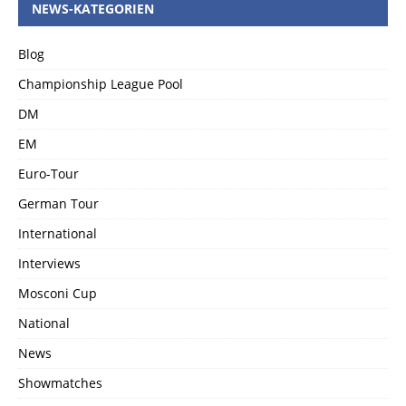
NEWS-KATEGORIEN
Blog
Championship League Pool
DM
EM
Euro-Tour
German Tour
International
Interviews
Mosconi Cup
National
News
Showmatches