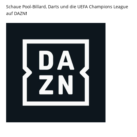
Schaue Pool-Billard, Darts und die UEFA Champions League
auf DAZN
!