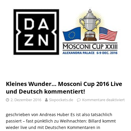
Kleines Wunder… Mosconi Cup 2016 Live
und Deutsch kommentiert!
2. Dezember 2016
Sixpockets.de
Kommentare deaktiviert
geschrieben von Andreas Huber Es ist also tatsächlich
passiert – fast pünktlich zu Weihnachten: Billard kommt
wieder live und mit Deutschen Kommentaren in