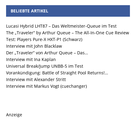
BELIEBTE ARTIKEL
Lucasi Hybrid LHT87 – Das Weltmeister-Queue im Test
The „Traveler“ by Arthur Queue – The All-In-One Cue Review
Test: Players Pure-X HXT-P1 (Schwarz)
Interview mit John Blacklaw
Der „Traveler“ von Arthur Queue – Das…
Interview mit Ina Kaplan
Universal Break/Jump UNBB-5 im Test
Vorankündigung: Battle of Straight Pool Returns!…
Interview mit Alexander Stritt
Interview mit Markus Vogt (cuechanger)
Anzeige