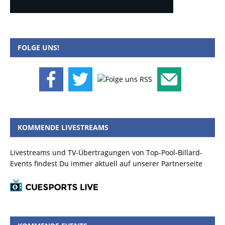
FOLGE UNS!
KOMMENDE LIVESTREAMS
Livestreams und TV-Übertragungen von Top-Pool-Billard-
Events findest Du immer aktuell auf unserer Partnerseite