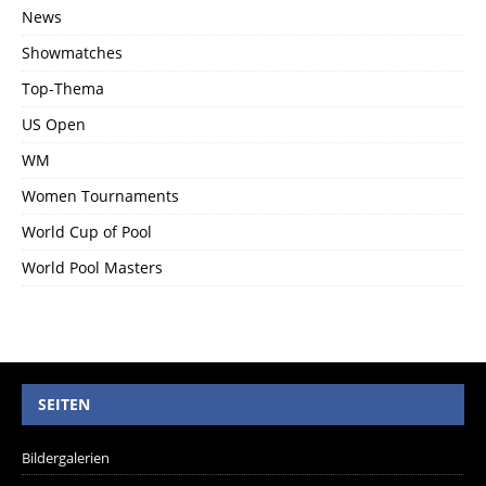
News
Showmatches
Top-Thema
US Open
WM
Women Tournaments
World Cup of Pool
World Pool Masters
SEITEN
Bildergalerien