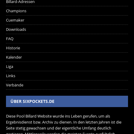
Billard-Adressen
Champions
Cuemaker
Downloads
FAQ
Historie
Kalender
Liga
Links
Verbände
ÜBER SIXPOCKETS.DE
Diese Pool Billard Website wurde ins Leben gerufen, um als
Ergebnisdienst bzw. Archiv zu dienen. In den letzten Jahren ist die
Seite stetig gewachsen und der eigentliche Umfang deutlich