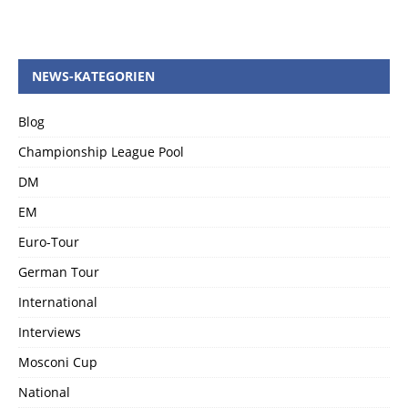
NEWS-KATEGORIEN
Blog
Championship League Pool
DM
EM
Euro-Tour
German Tour
International
Interviews
Mosconi Cup
National