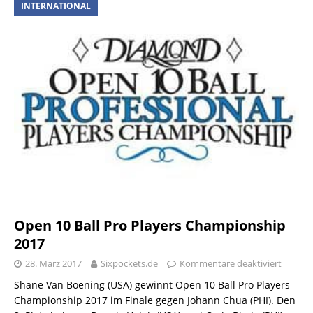
INTERNATIONAL
Open 10 Ball Pro Players Championship
2017
28. März 2017
Sixpockets.de
Kommentare deaktiviert
Shane Van Boening (USA) gewinnt Open 10 Ball Pro Players
Championship 2017 im Finale gegen Johann Chua (PHI). Den