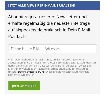
JETZT ALLE NEWS PER E-MAIL ERHALTEN!
Abonniere jetzt unseren Newsletter und
erhalte regelmäßig die neuesten Beiträge
auf sixpockets.de praktisch in Dein E-Mail-
Postfach!
Wir nutzen den Anbieter Mailchimp, um Dir unseren Newsletter
zuzusenden. Mit dem Absenden dieses Formulars bestätigst Du, dass Du
damit einverstanden bist, dass wir Deine Daten zu diesem Zwecke an
Mailchimp weitergeben. Nähere Informationen dazu findest Du in
unserer
Datenschutzerklärung
. Diese Erklärung kannst Du jederzeit
kostenfrei widerrufen.
Jetzt anmelden