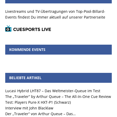
Livestreams und TV-Übertragungen von Top-Pool-Billard-
Events findest Du immer aktuell auf unserer Partnerseite
KOMMENDE EVENTS
BELIEBTE ARTIKEL
Lucasi Hybrid LHT87 – Das Weltmeister-Queue im Test
The „Traveler“ by Arthur Queue – The All-In-One Cue Review
Test: Players Pure-X HXT-P1 (Schwarz)
Interview mit John Blacklaw
Der „Traveler“ von Arthur Queue – Das…