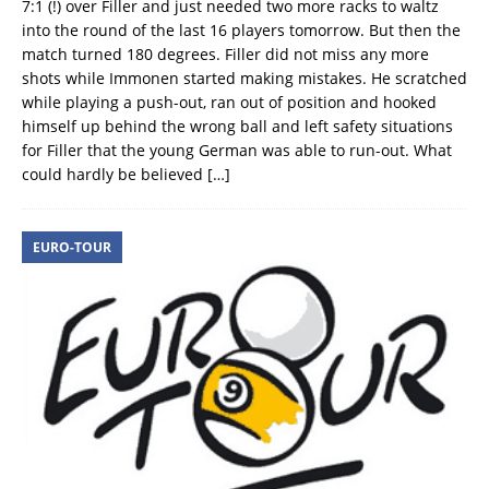
7:1 (!) over Filler and just needed two more racks to waltz
into the round of the last 16 players tomorrow. But then the
match turned 180 degrees. Filler did not miss any more
shots while Immonen started making mistakes. He scratched
while playing a push-out, ran out of position and hooked
himself up behind the wrong ball and left safety situations
for Filler that the young German was able to run-out. What
could hardly be believed
[…]
EURO-TOUR