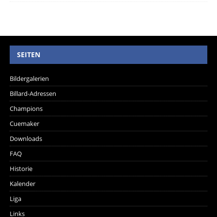
SEITEN
Bildergalerien
Billard-Adressen
Champions
Cuemaker
Downloads
FAQ
Historie
Kalender
Liga
Links