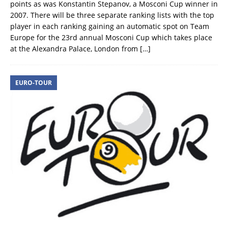
points as was Konstantin Stepanov, a Mosconi Cup winner in
2007. There will be three separate ranking lists with the top
player in each ranking gaining an automatic spot on Team
Europe for the 23rd annual Mosconi Cup which takes place
at the Alexandra Palace, London from
[…]
EURO-TOUR