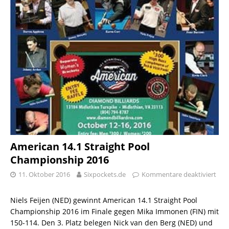
American 14.1 Straight Pool
Championship 2016
11. Oktober 2016
Sixpockets.de
Kommentare deaktiviert
Niels Feijen (NED) gewinnt American 14.1 Straight Pool
Championship 2016 im Finale gegen Mika Immonen (FIN) mit
150-114. Den 3. Platz belegen Nick van den Berg (NED) und