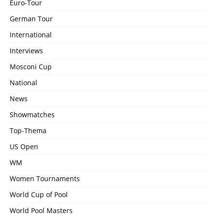
Euro-Tour
German Tour
International
Interviews
Mosconi Cup
National
News
Showmatches
Top-Thema
US Open
WM
Women Tournaments
World Cup of Pool
World Pool Masters