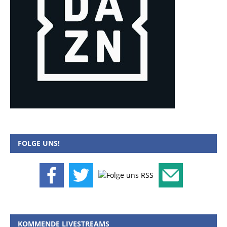
FOLGE UNS!
KOMMENDE LIVESTREAMS