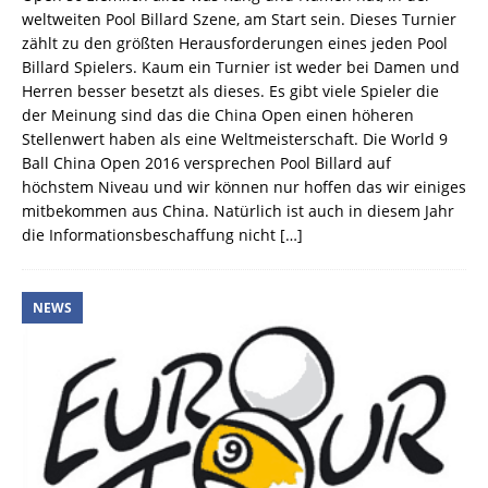
weltweiten Pool Billard Szene, am Start sein. Dieses Turnier
zählt zu den größten Herausforderungen eines jeden Pool
Billard Spielers. Kaum ein Turnier ist weder bei Damen und
Herren besser besetzt als dieses. Es gibt viele Spieler die
der Meinung sind das die China Open einen höheren
Stellenwert haben als eine Weltmeisterschaft. Die World 9
Ball China Open 2016 versprechen Pool Billard auf
höchstem Niveau und wir können nur hoffen das wir einiges
mitbekommen aus China. Natürlich ist auch in diesem Jahr
die Informationsbeschaffung nicht
[…]
NEWS