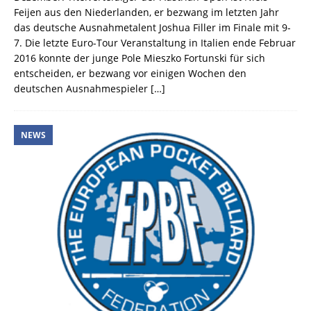
Feijen aus den Niederlanden, er bezwang im letzten Jahr
das deutsche Ausnahmetalent Joshua Filler im Finale mit 9-
7. Die letzte Euro-Tour Veranstaltung in Italien ende Februar
2016 konnte der junge Pole Mieszko Fortunski für sich
entscheiden, er bezwang vor einigen Wochen den
deutschen Ausnahmespieler
[…]
NEWS