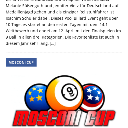
Melanie Süßenguth und Jennifer Vietz für Deutschland auf
Medaillenjagd gehen und als einziger Rollstuhlfahrer ist
Joachim Schuler dabei. Dieses Pool Billard Event geht über
10 Tage, es startet an den ersten Tagen mit dem 14.1
Wettbewerb und endet am 12. April mit den Finalspielen im
9 Ball in allen drei Kategorien. Die Favoritenliste ist auch in
diesem Jahr sehr lang,
[…]
MOSCONI CUP