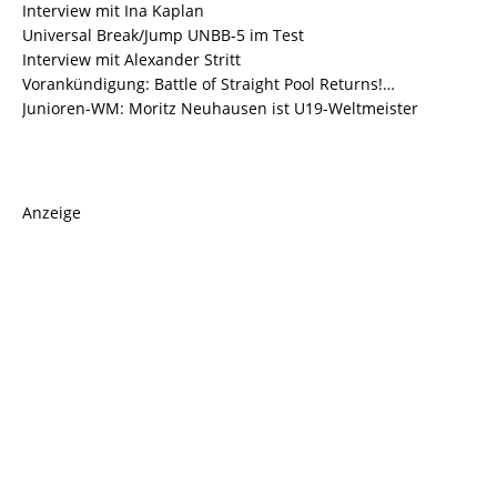
Interview mit Ina Kaplan
Universal Break/Jump UNBB-5 im Test
Interview mit Alexander Stritt
Vorankündigung: Battle of Straight Pool Returns!…
Junioren-WM: Moritz Neuhausen ist U19-Weltmeister
Anzeige