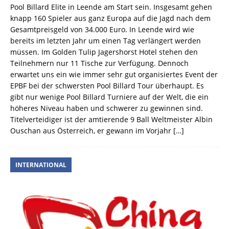
Pool Billard Elite in Leende am Start sein. Insgesamt gehen
knapp 160 Spieler aus ganz Europa auf die Jagd nach dem
Gesamtpreisgeld von 34.000 Euro. In Leende wird wie
bereits im letzten Jahr um einen Tag verlängert werden
müssen. Im Golden Tulip Jagershorst Hotel stehen den
Teilnehmern nur 11 Tische zur Verfügung. Dennoch
erwartet uns ein wie immer sehr gut organisiertes Event der
EPBF bei der schwersten Pool Billard Tour überhaupt. Es
gibt nur wenige Pool Billard Turniere auf der Welt, die ein
höheres Niveau haben und schwerer zu gewinnen sind.
Titelverteidiger ist der amtierende 9 Ball Weltmeister Albin
Ouschan aus Österreich, er gewann im Vorjahr
[…]
INTERNATIONAL