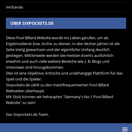
Verbände
ÜBER SIXPOCKETS.DE
Diese Pool Billard Website wurde ins Leben gerufen, um als
Ergebnisdienst bzw. Archiv zu dienen. In den letzten Jahren ist die
Seite stetig gewachsen und der eigentliche Umfang deutlich
gestiegen. Mittlerweile werden die meisten Events ausführlich
erwähnt und auch viele weitere Bereiche wie z. B. Blogs und
Interviews sind hinzugekommen.
Dies ist eine objektive, kritische und unabhängige Plattform für das
Spiel und die Spieler.
Sixpockets.de zählt zu den meistfrequentierten Pool Billard
Webseiten überhaupt.
Mit Stolz können wir behaupten "Germany's No.1 Pool Billard
Website" zu sein!
Das Sixpockets.de Team.