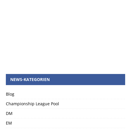
NEWS-KATEGORIEN
Blog
Championship League Pool
DM
EM