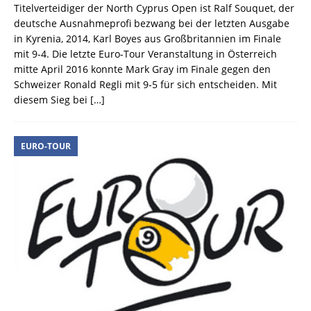
Titelverteidiger der North Cyprus Open ist Ralf Souquet, der
deutsche Ausnahmeprofi bezwang bei der letzten Ausgabe
in Kyrenia, 2014, Karl Boyes aus Großbritannien im Finale
mit 9-4. Die letzte Euro-Tour Veranstaltung in Österreich
mitte April 2016 konnte Mark Gray im Finale gegen den
Schweizer Ronald Regli mit 9-5 für sich entscheiden. Mit
diesem Sieg bei
[…]
EURO-TOUR