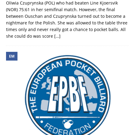
Oliwia Czuprynska (POL) who had beaten Line Kjoersvik
(NOR) 75:61 in her semifinal match. However, the final
between Ouschan and Czuprynska turned out to become a
nightmare for the Polish. She was allowed to the table three
times only and never really got a chance to pocket balls. All
she could do was score
[…]
EM