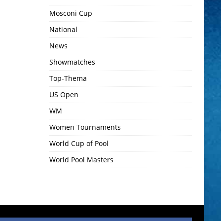
Mosconi Cup
National
News
Showmatches
Top-Thema
US Open
WM
Women Tournaments
World Cup of Pool
World Pool Masters