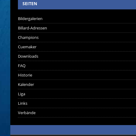
SEITEN
Bildergalerien
Billard-Adressen
Champions
Cuemaker
Downloads
FAQ
Historie
Kalender
Liga
Links
Verbände