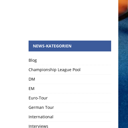
NEWS-KATEGORIEN
Blog
Championship League Pool
DM
EM
Euro-Tour
German Tour
International
Interviews