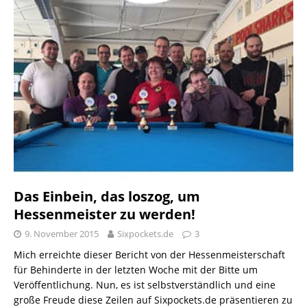
Das Einbein, das loszog, um
Hessenmeister zu werden!
9. November 2015
Sixpockets.de
3
Mich erreichte dieser Bericht von der Hessenmeisterschaft
für Behinderte in der letzten Woche mit der Bitte um
Veröffentlichung. Nun, es ist selbstverständlich und eine
große Freude diese Zeilen auf Sixpockets.de präsentieren zu