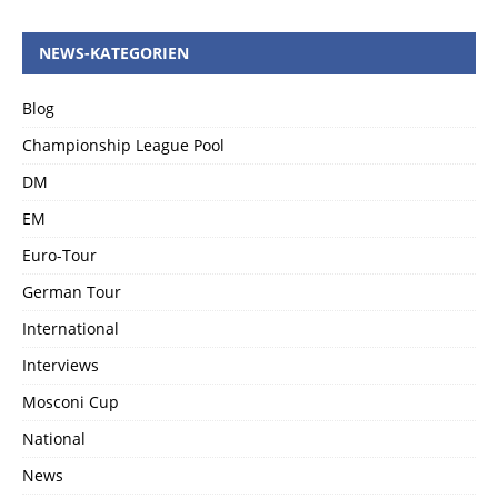
NEWS-KATEGORIEN
Blog
Championship League Pool
DM
EM
Euro-Tour
German Tour
International
Interviews
Mosconi Cup
National
News