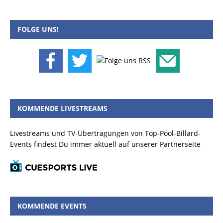
FOLGE UNS!
KOMMENDE LIVESTREAMS
Livestreams und TV-Übertragungen von Top-Pool-Billard-
Events findest Du immer aktuell auf unserer Partnerseite
KOMMENDE EVENTS