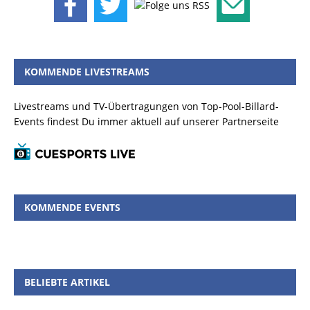
KOMMENDE LIVESTREAMS
Livestreams und TV-Übertragungen von Top-Pool-Billard-
Events findest Du immer aktuell auf unserer Partnerseite
KOMMENDE EVENTS
BELIEBTE ARTIKEL