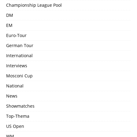
Championship League Pool
DM
EM
Euro-Tour
German Tour
International
Interviews
Mosconi Cup
National
News
Showmatches
Top-Thema
US Open
WM