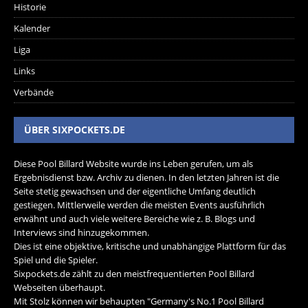
Historie
Kalender
Liga
Links
Verbände
ÜBER SIXPOCKETS.DE
Diese Pool Billard Website wurde ins Leben gerufen, um als
Ergebnisdienst bzw. Archiv zu dienen. In den letzten Jahren ist die
Seite stetig gewachsen und der eigentliche Umfang deutlich
gestiegen. Mittlerweile werden die meisten Events ausführlich
erwähnt und auch viele weitere Bereiche wie z. B. Blogs und
Interviews sind hinzugekommen.
Dies ist eine objektive, kritische und unabhängige Plattform für das
Spiel und die Spieler.
Sixpockets.de zählt zu den meistfrequentierten Pool Billard
Webseiten überhaupt.
Mit Stolz können wir behaupten "Germany's No.1 Pool Billard