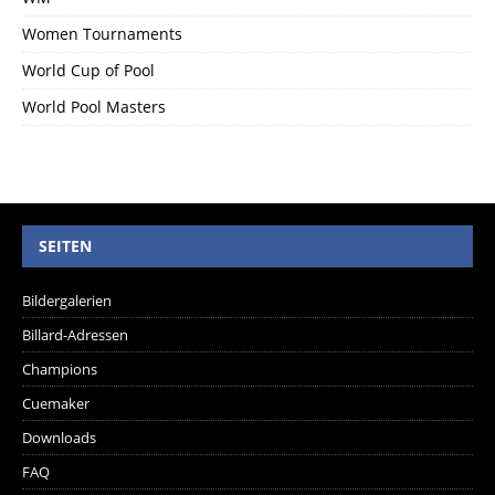
Women Tournaments
World Cup of Pool
World Pool Masters
SEITEN
Bildergalerien
Billard-Adressen
Champions
Cuemaker
Downloads
FAQ