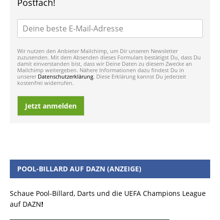
Postfach!
Wir nutzen den Anbieter Mailchimp, um Dir unseren Newsletter
zuzusenden. Mit dem Absenden dieses Formulars bestätigst Du, dass Du
damit einverstanden bist, dass wir Deine Daten zu diesem Zwecke an
Mailchimp weitergeben. Nähere Informationen dazu findest Du in
unserer
Datenschutzerklärung
. Diese Erklärung kannst Du jederzeit
kostenfrei widerrufen.
Jetzt anmelden
POOL-BILLARD AUF DAZN (ANZEIGE)
Schaue Pool-Billard, Darts und die UEFA Champions League
auf DAZN
!