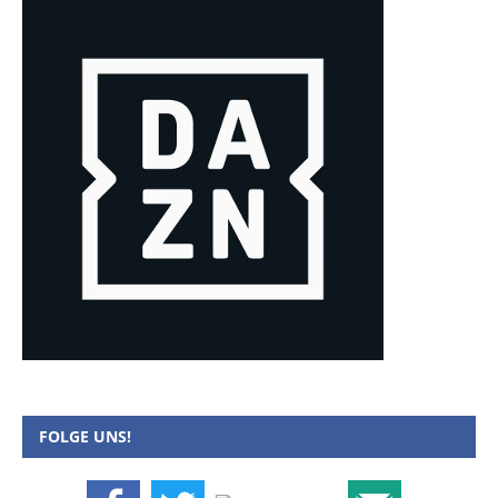
FOLGE UNS!