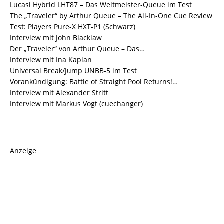
Lucasi Hybrid LHT87 – Das Weltmeister-Queue im Test
The „Traveler“ by Arthur Queue – The All-In-One Cue Review
Test: Players Pure-X HXT-P1 (Schwarz)
Interview mit John Blacklaw
Der „Traveler“ von Arthur Queue – Das…
Interview mit Ina Kaplan
Universal Break/Jump UNBB-5 im Test
Vorankündigung: Battle of Straight Pool Returns!…
Interview mit Alexander Stritt
Interview mit Markus Vogt (cuechanger)
Anzeige