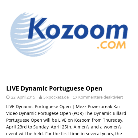
LIVE Dynamic Portuguese Open
22. April 2015
Sixpockets.de
Kommentare deaktiviert
LIVE Dynamic Portuguese Open | Mezz Powerbreak Kai
Video Dynamic Portugese Open (POR) The Dynamic Billard
Portuguese Open will be LIVE on Kozoom from Thursday,
April 23rd to Sunday, April 25th. A men’s and a women’s
event will be held. For the first time in several years, the