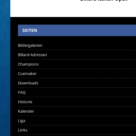
SEITEN
Bildergalerien
Billard-Adressen
Champions
Cuemaker
Downloads
FAQ
Historie
Kalender
Liga
Links