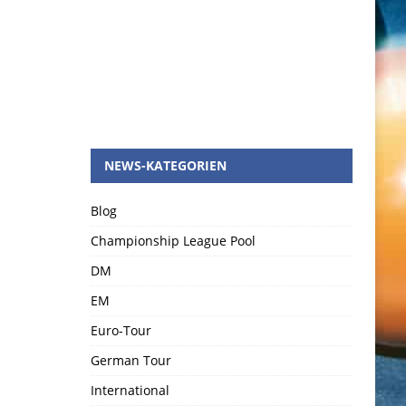
NEWS-KATEGORIEN
Blog
Championship League Pool
DM
EM
Euro-Tour
German Tour
International