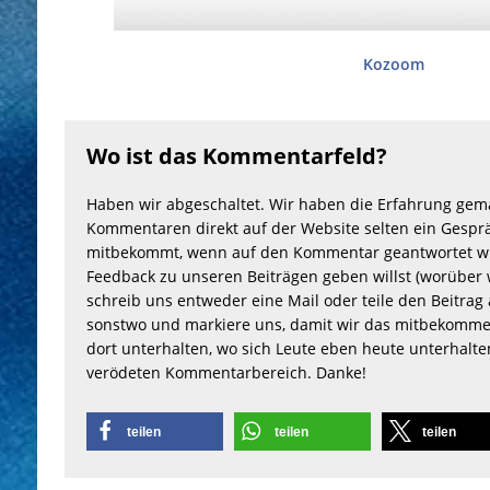
Kozoom
Wo ist das Kommentarfeld?
Haben wir abgeschaltet. Wir haben die Erfahrung gem
Kommentaren direkt auf der Website selten ein Gesprä
mitbekommt, wenn auf den Kommentar geantwortet wu
Feedback zu unseren Beiträgen geben willst (worüber 
schreib uns entweder eine Mail oder teile den Beitrag 
sonstwo und markiere uns, damit wir das mitbekomme
dort unterhalten, wo sich Leute eben heute unterhalt
verödeten Kommentarbereich. Danke!
teilen
teilen
teilen