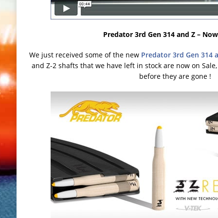
Predator 3rd Gen 314 and Z – Now
We just received some of the new
Predator 3rd Gen 314 
and Z-2 shafts that we have left in stock are now on Sale
before they are gone !