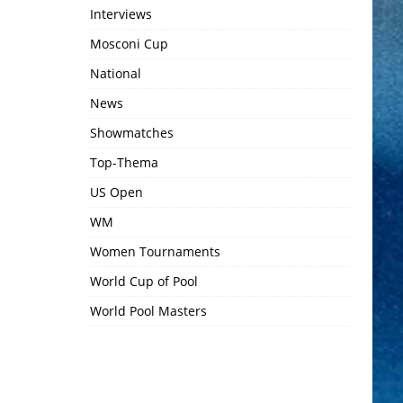
Interviews
Mosconi Cup
National
News
Showmatches
Top-Thema
US Open
WM
Women Tournaments
World Cup of Pool
World Pool Masters