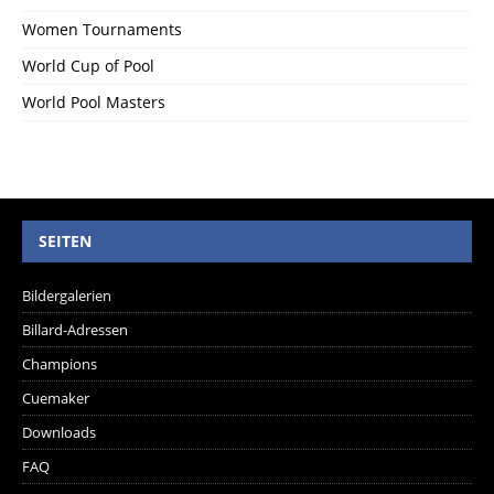
Women Tournaments
World Cup of Pool
World Pool Masters
SEITEN
Bildergalerien
Billard-Adressen
Champions
Cuemaker
Downloads
FAQ