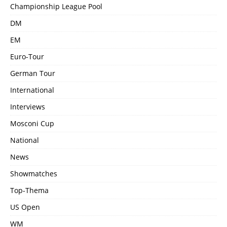
Championship League Pool
DM
EM
Euro-Tour
German Tour
International
Interviews
Mosconi Cup
National
News
Showmatches
Top-Thema
US Open
WM