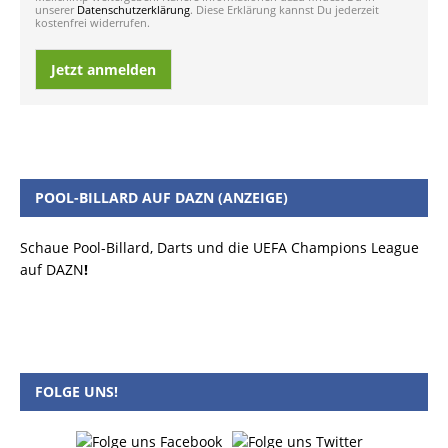
unserer
Datenschutzerklärung
. Diese Erklärung kannst Du jederzeit
kostenfrei widerrufen.
Jetzt anmelden
POOL-BILLARD AUF DAZN (ANZEIGE)
Schaue Pool-Billard, Darts und die UEFA Champions League
auf DAZN
!
FOLGE UNS!