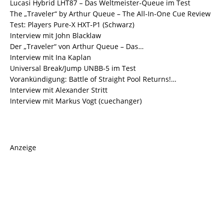
Lucasi Hybrid LHT87 – Das Weltmeister-Queue im Test
The „Traveler“ by Arthur Queue – The All-In-One Cue Review
Test: Players Pure-X HXT-P1 (Schwarz)
Interview mit John Blacklaw
Der „Traveler“ von Arthur Queue – Das…
Interview mit Ina Kaplan
Universal Break/Jump UNBB-5 im Test
Vorankündigung: Battle of Straight Pool Returns!…
Interview mit Alexander Stritt
Interview mit Markus Vogt (cuechanger)
Anzeige