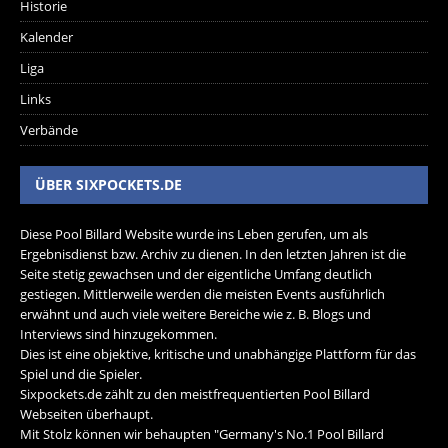
Historie
Kalender
Liga
Links
Verbände
ÜBER SIXPOCKETS.DE
Diese Pool Billard Website wurde ins Leben gerufen, um als
Ergebnisdienst bzw. Archiv zu dienen. In den letzten Jahren ist die
Seite stetig gewachsen und der eigentliche Umfang deutlich
gestiegen. Mittlerweile werden die meisten Events ausführlich
erwähnt und auch viele weitere Bereiche wie z. B. Blogs und
Interviews sind hinzugekommen.
Dies ist eine objektive, kritische und unabhängige Plattform für das
Spiel und die Spieler.
Sixpockets.de zählt zu den meistfrequentierten Pool Billard
Webseiten überhaupt.
Mit Stolz können wir behaupten "Germany's No.1 Pool Billard