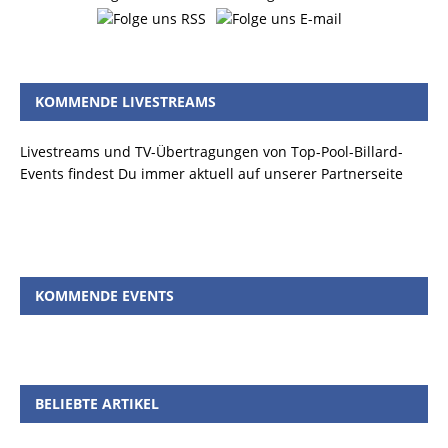
KOMMENDE LIVESTREAMS
Livestreams und TV-Übertragungen von Top-Pool-Billard-
Events findest Du immer aktuell auf unserer Partnerseite
KOMMENDE EVENTS
BELIEBTE ARTIKEL