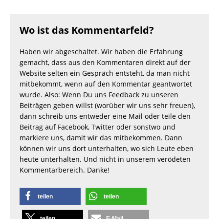
Wo ist das Kommentarfeld?
Haben wir abgeschaltet. Wir haben die Erfahrung
gemacht, dass aus den Kommentaren direkt auf der
Website selten ein Gespräch entsteht, da man nicht
mitbekommt, wenn auf den Kommentar geantwortet
wurde. Also: Wenn Du uns Feedback zu unseren
Beiträgen geben willst (worüber wir uns sehr freuen),
dann schreib uns entweder eine Mail oder teile den
Beitrag auf Facebook, Twitter oder sonstwo und
markiere uns, damit wir das mitbekommen. Dann
können wir uns dort unterhalten, wo sich Leute eben
heute unterhalten. Und nicht in unserem verödeten
Kommentarbereich. Danke!
teilen
teilen
teilen
E-Mail