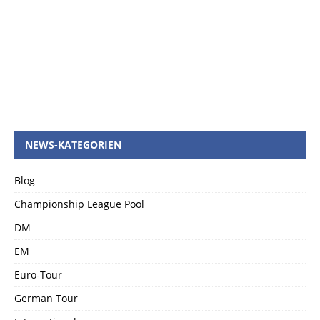
NEWS-KATEGORIEN
Blog
Championship League Pool
DM
EM
Euro-Tour
German Tour