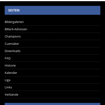
SEITEN
Bildergalerien
Billard-Adressen
Champions
Cuemaker
Downloads
FAQ
Historie
Kalender
Liga
Links
Verbände