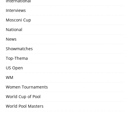
International
Interviews
Mosconi Cup
National
News
Showmatches
Top-Thema
US Open
WM
Women Tournaments
World Cup of Pool
World Pool Masters