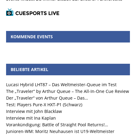
KOMMENDE EVENTS
BELIEBTE ARTIKEL
Lucasi Hybrid LHT87 – Das Weltmeister-Queue im Test
The „Traveler“ by Arthur Queue – The All-In-One Cue Review
Der „Traveler“ von Arthur Queue – Das…
Test: Players Pure-X HXT-P1 (Schwarz)
Interview mit John Blacklaw
Interview mit Ina Kaplan
Vorankündigung: Battle of Straight Pool Returns!…
Junioren-WM: Moritz Neuhausen ist U19-Weltmeister