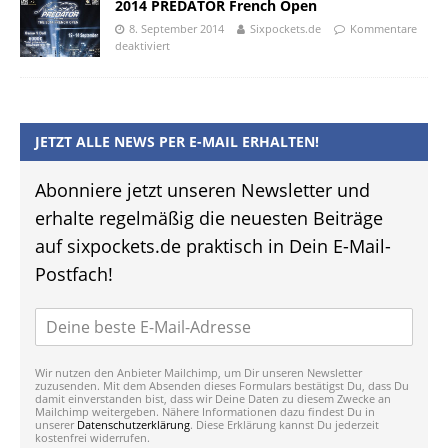
2014 PREDATOR French Open
8. September 2014
Sixpockets.de
Kommentare
deaktiviert
JETZT ALLE NEWS PER E-MAIL ERHALTEN!
Abonniere jetzt unseren Newsletter und
erhalte regelmäßig die neuesten Beiträge
auf sixpockets.de praktisch in Dein E-Mail-
Postfach!
Wir nutzen den Anbieter Mailchimp, um Dir unseren Newsletter
zuzusenden. Mit dem Absenden dieses Formulars bestätigst Du, dass Du
damit einverstanden bist, dass wir Deine Daten zu diesem Zwecke an
Mailchimp weitergeben. Nähere Informationen dazu findest Du in
unserer
Datenschutzerklärung
. Diese Erklärung kannst Du jederzeit
kostenfrei widerrufen.