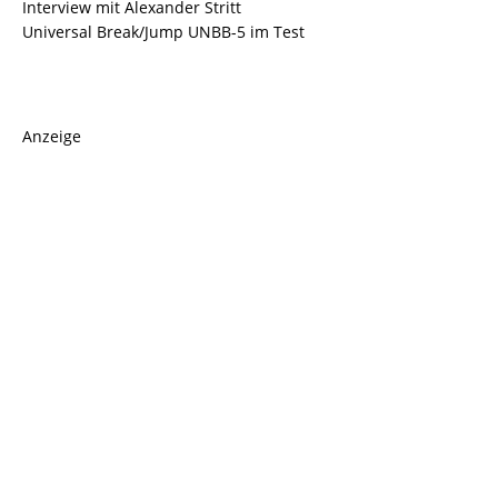
Interview mit Alexander Stritt
Universal Break/Jump UNBB-5 im Test
Anzeige