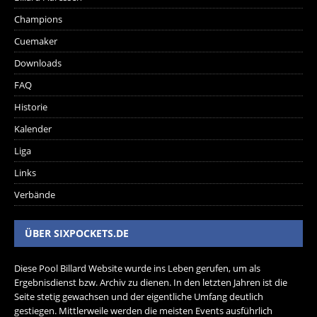
Champions
Cuemaker
Downloads
FAQ
Historie
Kalender
Liga
Links
Verbände
ÜBER SIXPOCKETS.DE
Diese Pool Billard Website wurde ins Leben gerufen, um als
Ergebnisdienst bzw. Archiv zu dienen. In den letzten Jahren ist die
Seite stetig gewachsen und der eigentliche Umfang deutlich
gestiegen. Mittlerweile werden die meisten Events ausführlich