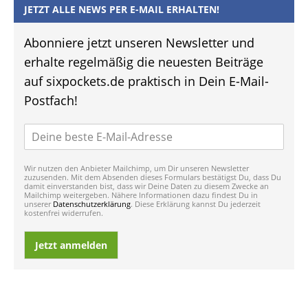
JETZT ALLE NEWS PER E-MAIL ERHALTEN!
Abonniere jetzt unseren Newsletter und
erhalte regelmäßig die neuesten Beiträge
auf sixpockets.de praktisch in Dein E-Mail-
Postfach!
Wir nutzen den Anbieter Mailchimp, um Dir unseren Newsletter
zuzusenden. Mit dem Absenden dieses Formulars bestätigst Du, dass Du
damit einverstanden bist, dass wir Deine Daten zu diesem Zwecke an
Mailchimp weitergeben. Nähere Informationen dazu findest Du in
unserer
Datenschutzerklärung
. Diese Erklärung kannst Du jederzeit
kostenfrei widerrufen.
Jetzt anmelden