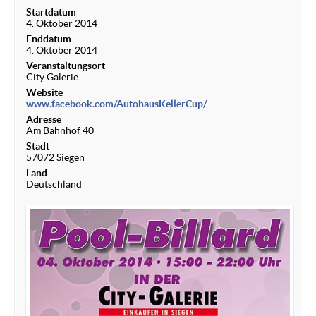
Startdatum
4. Oktober 2014
Enddatum
4. Oktober 2014
Veranstaltungsort
City Galerie
Website
www.facebook.com/AutohausKellerCup/
Adresse
Am Bahnhof 40
Stadt
57072 Siegen
Land
Deutschland