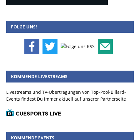
FOLGE UNS!
KOMMENDE LIVESTREAMS
Livestreams und TV-Übertragungen von Top-Pool-Billard-
Events findest Du immer aktuell auf unserer Partnerseite
KOMMENDE EVENTS