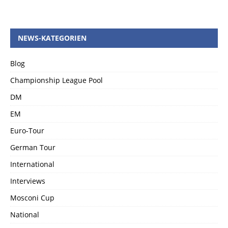
NEWS-KATEGORIEN
Blog
Championship League Pool
DM
EM
Euro-Tour
German Tour
International
Interviews
Mosconi Cup
National