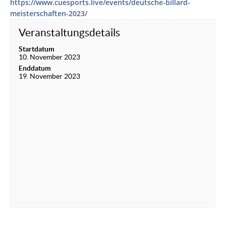
https://www.cuesports.live/events/deutsche-billard-
meisterschaften-2023/
Veranstaltungsdetails
Startdatum
10. November 2023
Enddatum
19. November 2023