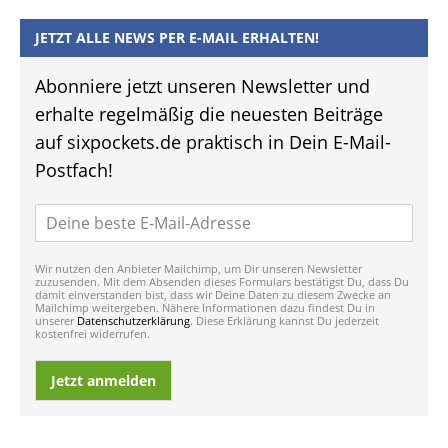
JETZT ALLE NEWS PER E-MAIL ERHALTEN!
Abonniere jetzt unseren Newsletter und
erhalte regelmäßig die neuesten Beiträge
auf sixpockets.de praktisch in Dein E-Mail-
Postfach!
Wir nutzen den Anbieter Mailchimp, um Dir unseren Newsletter
zuzusenden. Mit dem Absenden dieses Formulars bestätigst Du, dass Du
damit einverstanden bist, dass wir Deine Daten zu diesem Zwecke an
Mailchimp weitergeben. Nähere Informationen dazu findest Du in
unserer
Datenschutzerklärung
. Diese Erklärung kannst Du jederzeit
kostenfrei widerrufen.
Jetzt anmelden