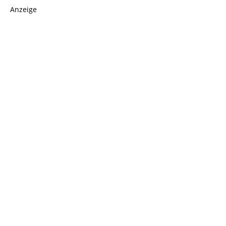
Anzeige