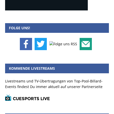
FOLGE UNS!
KOMMENDE LIVESTREAMS
Livestreams und TV-Übertragungen von Top-Pool-Billard-
Events findest Du immer aktuell auf unserer Partnerseite