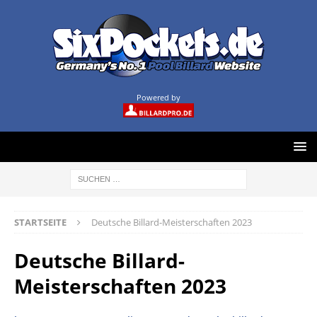
Powered by
STARTSEITE
Deutsche Billard-Meisterschaften 2023
Deutsche Billard-
Meisterschaften 2023