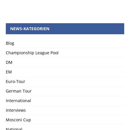
NEWS-KATEGORIEN
Blog
Championship League Pool
DM
EM
Euro-Tour
German Tour
International
Interviews
Mosconi Cup
National