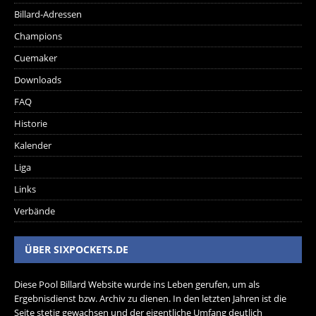
Billard-Adressen
Champions
Cuemaker
Downloads
FAQ
Historie
Kalender
Liga
Links
Verbände
ÜBER SIXPOCKETS.DE
Diese Pool Billard Website wurde ins Leben gerufen, um als
Ergebnisdienst bzw. Archiv zu dienen. In den letzten Jahren ist die
Seite stetig gewachsen und der eigentliche Umfang deutlich