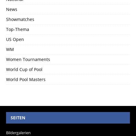
News
Showmatches
Top-Thema
US Open
WM
Women Tournaments
World Cup of Pool
World Pool Masters
SEITEN
Bildergalerien