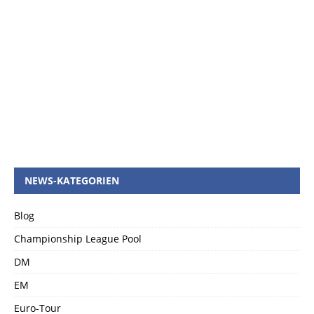
NEWS-KATEGORIEN
Blog
Championship League Pool
DM
EM
Euro-Tour