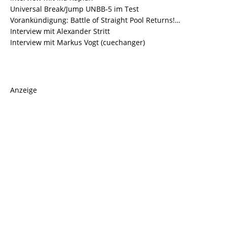
Universal Break/Jump UNBB-5 im Test
Vorankündigung: Battle of Straight Pool Returns!…
Interview mit Alexander Stritt
Interview mit Markus Vogt (cuechanger)
Anzeige