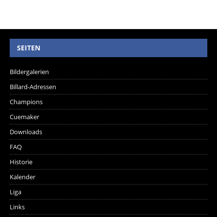
SEITEN
Bildergalerien
Billard-Adressen
Champions
Cuemaker
Downloads
FAQ
Historie
Kalender
Liga
Links