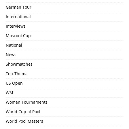
German Tour
International
Interviews
Mosconi Cup
National
News
Showmatches
Top-Thema
US Open
WM
Women Tournaments
World Cup of Pool
World Pool Masters