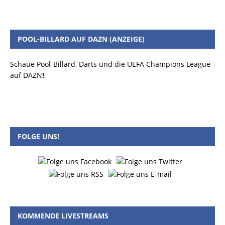
POOL-BILLARD AUF DAZN (ANZEIGE)
Schaue Pool-Billard, Darts und die UEFA Champions League
auf DAZN
!
FOLGE UNS!
KOMMENDE LIVESTREAMS