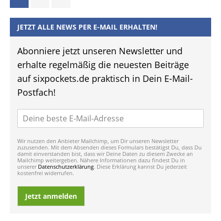
JETZT ALLE NEWS PER E-MAIL ERHALTEN!
Abonniere jetzt unseren Newsletter und
erhalte regelmäßig die neuesten Beiträge
auf sixpockets.de praktisch in Dein E-Mail-
Postfach!
Wir nutzen den Anbieter Mailchimp, um Dir unseren Newsletter
zuzusenden. Mit dem Absenden dieses Formulars bestätigst Du, dass Du
damit einverstanden bist, dass wir Deine Daten zu diesem Zwecke an
Mailchimp weitergeben. Nähere Informationen dazu findest Du in
unserer
Datenschutzerklärung
. Diese Erklärung kannst Du jederzeit
kostenfrei widerrufen.
Jetzt anmelden