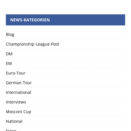
NEWS-KATEGORIEN
Blog
Championship League Pool
DM
EM
Euro-Tour
German Tour
International
Interviews
Mosconi Cup
National
News