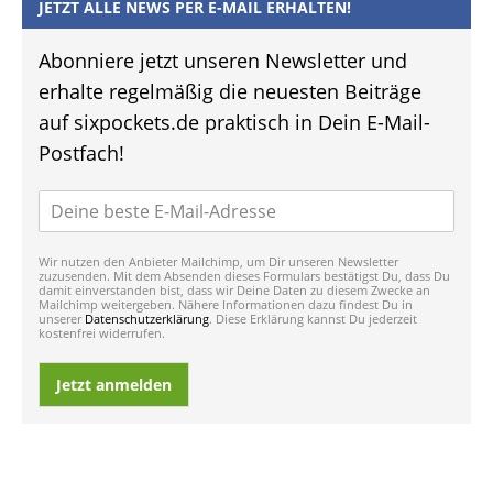
JETZT ALLE NEWS PER E-MAIL ERHALTEN!
Abonniere jetzt unseren Newsletter und
erhalte regelmäßig die neuesten Beiträge
auf sixpockets.de praktisch in Dein E-Mail-
Postfach!
Wir nutzen den Anbieter Mailchimp, um Dir unseren Newsletter
zuzusenden. Mit dem Absenden dieses Formulars bestätigst Du, dass Du
damit einverstanden bist, dass wir Deine Daten zu diesem Zwecke an
Mailchimp weitergeben. Nähere Informationen dazu findest Du in
unserer
Datenschutzerklärung
. Diese Erklärung kannst Du jederzeit
kostenfrei widerrufen.
Jetzt anmelden