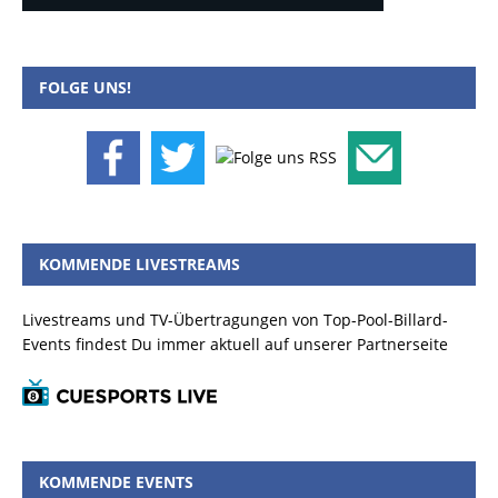
FOLGE UNS!
KOMMENDE LIVESTREAMS
Livestreams und TV-Übertragungen von Top-Pool-Billard-
Events findest Du immer aktuell auf unserer Partnerseite
KOMMENDE EVENTS