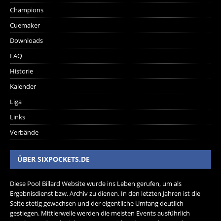
Champions
Cuemaker
Downloads
FAQ
Historie
Kalender
Liga
Links
Verbände
ÜBER SIXPOCKETS.DE
Diese Pool Billard Website wurde ins Leben gerufen, um als
Ergebnisdienst bzw. Archiv zu dienen. In den letzten Jahren ist die
Seite stetig gewachsen und der eigentliche Umfang deutlich
gestiegen. Mittlerweile werden die meisten Events ausführlich