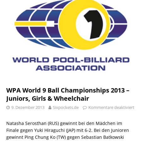
WPA World 9 Ball Championships 2013 –
Juniors, Girls & Wheelchair
9. Dezember 2013
Sixpockets.de
Kommentare deaktiviert
Natasha Serosthan (RUS) gewinnt bei den Mädchen im
Finale gegen Yuki Hiraguchi (JAP) mit 6-2. Bei den Junioren
gewinnt Ping Chung Ko (TW) gegen Sebastian Batkowski