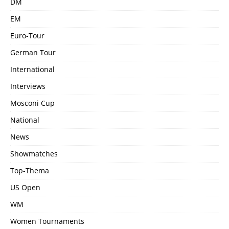
DM
EM
Euro-Tour
German Tour
International
Interviews
Mosconi Cup
National
News
Showmatches
Top-Thema
US Open
WM
Women Tournaments