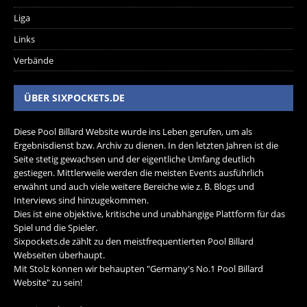
Liga
Links
Verbände
ÜBER SIXPOCKETS.DE
Diese Pool Billard Website wurde ins Leben gerufen, um als
Ergebnisdienst bzw. Archiv zu dienen. In den letzten Jahren ist die
Seite stetig gewachsen und der eigentliche Umfang deutlich
gestiegen. Mittlerweile werden die meisten Events ausführlich
erwähnt und auch viele weitere Bereiche wie z. B. Blogs und
Interviews sind hinzugekommen.
Dies ist eine objektive, kritische und unabhängige Plattform für das
Spiel und die Spieler.
Sixpockets.de zählt zu den meistfrequentierten Pool Billard
Webseiten überhaupt.
Mit Stolz können wir behaupten "Germany's No.1 Pool Billard
Website" zu sein!