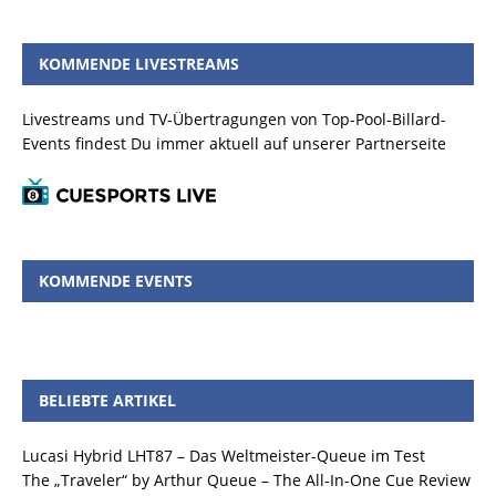
KOMMENDE LIVESTREAMS
Livestreams und TV-Übertragungen von Top-Pool-Billard-
Events findest Du immer aktuell auf unserer Partnerseite
KOMMENDE EVENTS
BELIEBTE ARTIKEL
Lucasi Hybrid LHT87 – Das Weltmeister-Queue im Test
The „Traveler“ by Arthur Queue – The All-In-One Cue Review