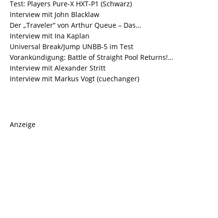
Test: Players Pure-X HXT-P1 (Schwarz)
Interview mit John Blacklaw
Der „Traveler“ von Arthur Queue – Das…
Interview mit Ina Kaplan
Universal Break/Jump UNBB-5 im Test
Vorankündigung: Battle of Straight Pool Returns!…
Interview mit Alexander Stritt
Interview mit Markus Vogt (cuechanger)
Anzeige