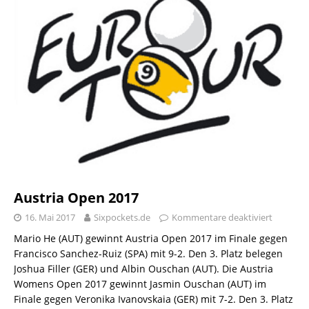
Austria Open 2017
16. Mai 2017
Sixpockets.de
Kommentare deaktiviert
Mario He (AUT) gewinnt Austria Open 2017 im Finale gegen
Francisco Sanchez-Ruiz (SPA) mit 9-2. Den 3. Platz belegen
Joshua Filler (GER) und Albin Ouschan (AUT). Die Austria
Womens Open 2017 gewinnt Jasmin Ouschan (AUT) im
Finale gegen Veronika Ivanovskaia (GER) mit 7-2. Den 3. Platz