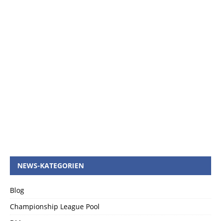
NEWS-KATEGORIEN
Blog
Championship League Pool