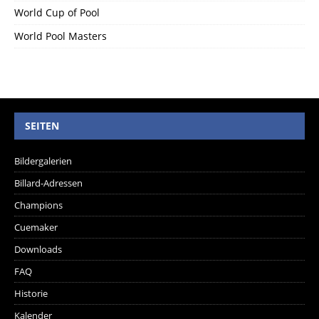
World Cup of Pool
World Pool Masters
SEITEN
Bildergalerien
Billard-Adressen
Champions
Cuemaker
Downloads
FAQ
Historie
Kalender