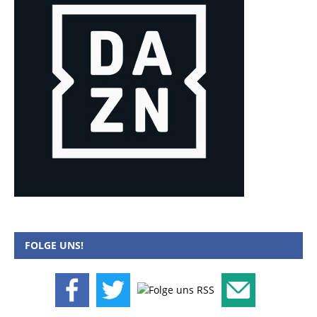
FOLGE UNS!