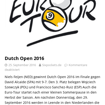
Dutch Open 2016
25. September 2016
Sixpockets.de
Kommentare
deaktiviert
Niels Feijen (NED) gewinnt Dutch Open 2016 im Finale gegen
David Alcaide (SPA) mit 9-7. Den 3. Platz belegen Wojciech
Szewczyk (POL) und Francisco Sanchez-Ruiz (ESP) Auch die
Euro-Tour startet nach einer kleinen Sommerpause in den
Herbst der Saison. Am nächsten Donnerstag, den 29.
September 2016 werden in Leende in den Niederlanden die