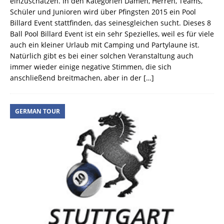
einzuschätzen. In den Kategorien Damen, Herren, Teams,
Schüler und Junioren wird über Pfingsten 2015 ein Pool
Billard Event stattfinden, das seinesgleichen sucht. Dieses 8
Ball Pool Billard Event ist ein sehr Spezielles, weil es für viele
auch ein kleiner Urlaub mit Camping und Partylaune ist.
Natürlich gibt es bei einer solchen Veranstaltung auch
immer wieder einige negative Stimmen, die sich
anschließend breitmachen, aber in der
[…]
GERMAN TOUR