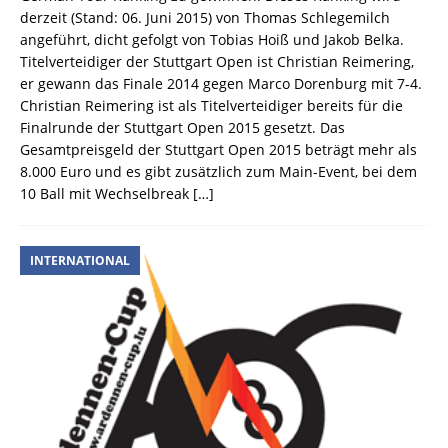
derzeit (Stand: 06. Juni 2015) von Thomas Schlegemilch
angeführt, dicht gefolgt von Tobias Hoiß und Jakob Belka.
Titelverteidiger der Stuttgart Open ist Christian Reimering,
er gewann das Finale 2014 gegen Marco Dorenburg mit 7-4.
Christian Reimering ist als Titelverteidiger bereits für die
Finalrunde der Stuttgart Open 2015 gesetzt. Das
Gesamtpreisgeld der Stuttgart Open 2015 beträgt mehr als
8.000 Euro und es gibt zusätzlich zum Main-Event, bei dem
10 Ball mit Wechselbreak
[…]
INTERNATIONAL