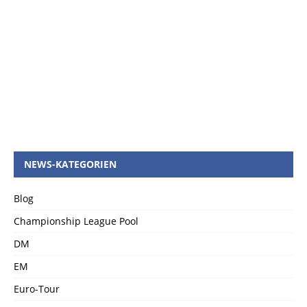
NEWS-KATEGORIEN
Blog
Championship League Pool
DM
EM
Euro-Tour