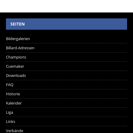
SEITEN
Bildergalerien
Billard-Adressen
Champions
Cuemaker
Downloads
FAQ
Historie
Kalender
Liga
Links
Verbände