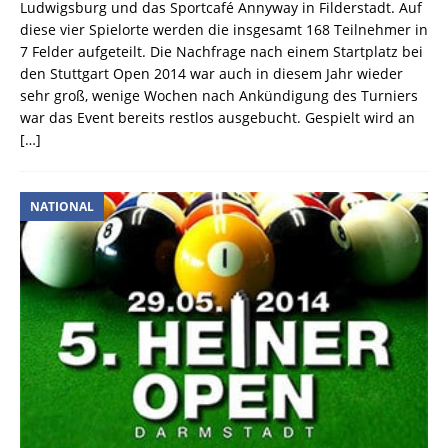
Ludwigsburg und das Sportcafé Annyway in Filderstadt. Auf
diese vier Spielorte werden die insgesamt 168 Teilnehmer in
7 Felder aufgeteilt. Die Nachfrage nach einem Startplatz bei
den Stuttgart Open 2014 war auch in diesem Jahr wieder
sehr groß, wenige Wochen nach Ankündigung des Turniers
war das Event bereits restlos ausgebucht. Gespielt wird an
[…]
NATIONAL