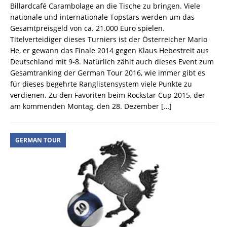
Billardcafé Carambolage an die Tische zu bringen. Viele
nationale und internationale Topstars werden um das
Gesamtpreisgeld von ca. 21.000 Euro spielen.
Titelverteidiger dieses Turniers ist der Österreicher Mario
He, er gewann das Finale 2014 gegen Klaus Hebestreit aus
Deutschland mit 9-8. Natürlich zählt auch dieses Event zum
Gesamtranking der German Tour 2016, wie immer gibt es
für dieses begehrte Ranglistensystem viele Punkte zu
verdienen. Zu den Favoriten beim Rockstar Cup 2015, der
am kommenden Montag, den 28. Dezember
[…]
GERMAN TOUR