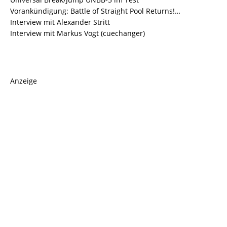
Vorankündigung: Battle of Straight Pool Returns!…
Interview mit Alexander Stritt
Interview mit Markus Vogt (cuechanger)
Anzeige