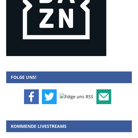
FOLGE UNS!
KOMMENDE LIVESTREAMS