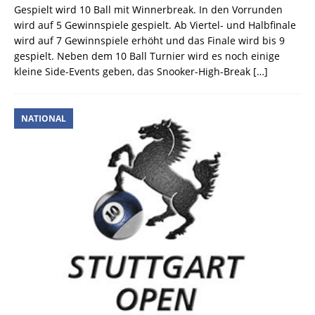
Gespielt wird 10 Ball mit Winnerbreak. In den Vorrunden
wird auf 5 Gewinnspiele gespielt. Ab Viertel- und Halbfinale
wird auf 7 Gewinnspiele erhöht und das Finale wird bis 9
gespielt. Neben dem 10 Ball Turnier wird es noch einige
kleine Side-Events geben, das Snooker-High-Break
[…]
NATIONAL