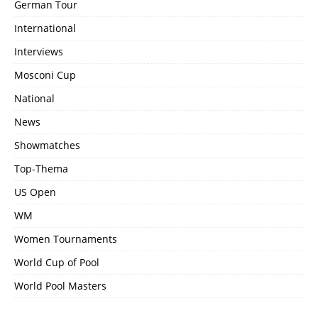
German Tour
International
Interviews
Mosconi Cup
National
News
Showmatches
Top-Thema
US Open
WM
Women Tournaments
World Cup of Pool
World Pool Masters