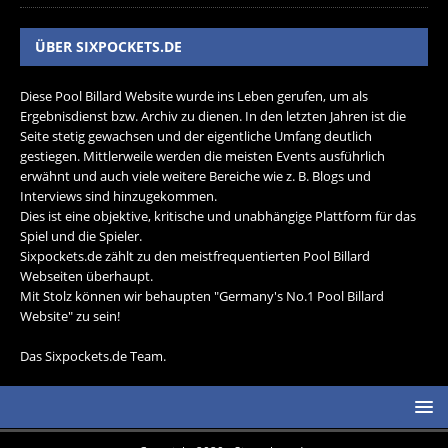
ÜBER SIXPOCKETS.DE
Diese Pool Billard Website wurde ins Leben gerufen, um als
Ergebnisdienst bzw. Archiv zu dienen. In den letzten Jahren ist die
Seite stetig gewachsen und der eigentliche Umfang deutlich
gestiegen. Mittlerweile werden die meisten Events ausführlich
erwähnt und auch viele weitere Bereiche wie z. B. Blogs und
Interviews sind hinzugekommen.
Dies ist eine objektive, kritische und unabhängige Plattform für das
Spiel und die Spieler.
Sixpockets.de zählt zu den meistfrequentierten Pool Billard
Webseiten überhaupt.
Mit Stolz können wir behaupten "Germany's No.1 Pool Billard
Website" zu sein!
Das Sixpockets.de Team.