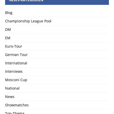
Blog
Championship League Pool
DM
EM
Euro-Tour
German Tour
International
Interviews
Mosconi Cup
National
News
Showmatches
Top-Thema