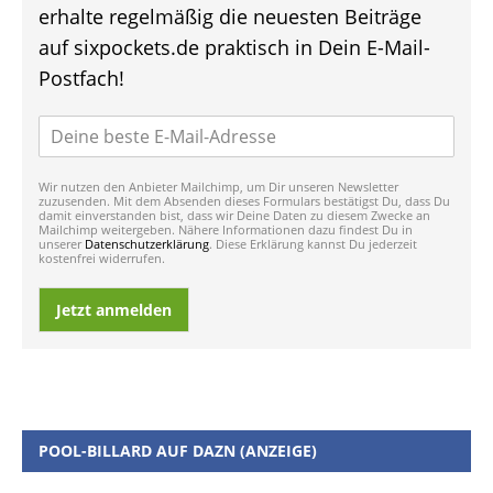
erhalte regelmäßig die neuesten Beiträge
auf sixpockets.de praktisch in Dein E-Mail-
Postfach!
Wir nutzen den Anbieter Mailchimp, um Dir unseren Newsletter
zuzusenden. Mit dem Absenden dieses Formulars bestätigst Du, dass Du
damit einverstanden bist, dass wir Deine Daten zu diesem Zwecke an
Mailchimp weitergeben. Nähere Informationen dazu findest Du in
unserer
Datenschutzerklärung
. Diese Erklärung kannst Du jederzeit
kostenfrei widerrufen.
Jetzt anmelden
POOL-BILLARD AUF DAZN (ANZEIGE)