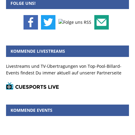
FOLGE UNS!
KOMMENDE LIVESTREAMS
Livestreams und TV-Übertragungen von Top-Pool-Billard-
Events findest Du immer aktuell auf unserer Partnerseite
KOMMENDE EVENTS