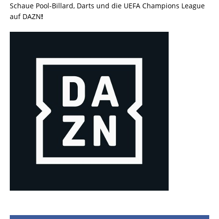
Schaue Pool-Billard, Darts und die UEFA Champions League
auf DAZN
!