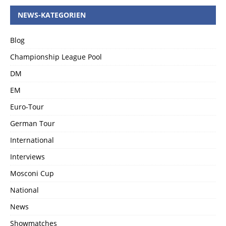
NEWS-KATEGORIEN
Blog
Championship League Pool
DM
EM
Euro-Tour
German Tour
International
Interviews
Mosconi Cup
National
News
Showmatches