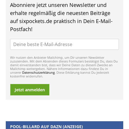
Abonniere jetzt unseren Newsletter und
erhalte regelmäßig die neuesten Beiträge
auf sixpockets.de praktisch in Dein E-Mail-
Postfach!
Wir nutzen den Anbieter Mailchimp, um Dir unseren Newsletter
zuzusenden. Mit dem Absenden dieses Formulars bestätigst Du, dass Du
damit einverstanden bist, dass wir Deine Daten zu diesem Zwecke an
Mailchimp weitergeben. Nähere Informationen dazu findest Du in
unserer
Datenschutzerklärung
. Diese Erklärung kannst Du jederzeit
kostenfrei widerrufen.
Jetzt anmelden
POOL-BILLARD AUF DAZN (ANZEIGE)