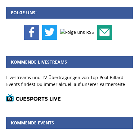
FOLGE UNS!
KOMMENDE LIVESTREAMS
Livestreams und TV-Übertragungen von Top-Pool-Billard-
Events findest Du immer aktuell auf unserer Partnerseite
KOMMENDE EVENTS