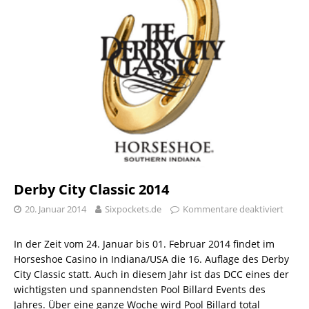
Derby City Classic 2014
20. Januar 2014
Sixpockets.de
Kommentare deaktiviert
In der Zeit vom 24. Januar bis 01. Februar 2014 findet im
Horseshoe Casino in Indiana/USA die 16. Auflage des Derby
City Classic statt. Auch in diesem Jahr ist das DCC eines der
wichtigsten und spannendsten Pool Billard Events des
Jahres. Über eine ganze Woche wird Pool Billard total