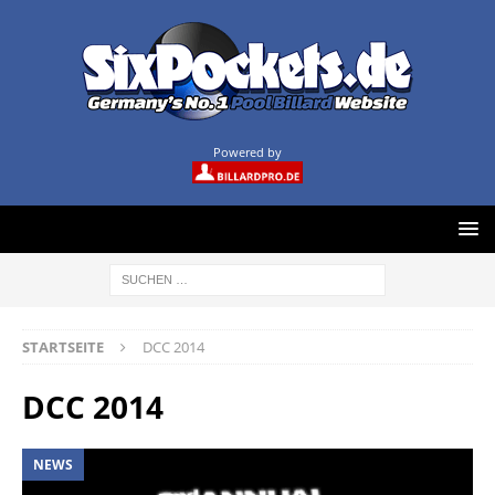
Powered by
STARTSEITE
DCC 2014
DCC 2014
NEWS