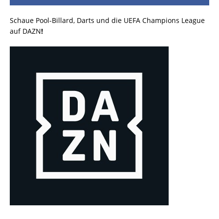
Schaue Pool-Billard, Darts und die UEFA Champions League
auf DAZN
!