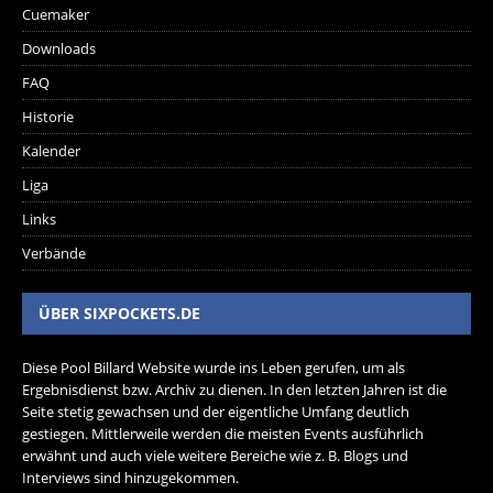
Cuemaker
Downloads
FAQ
Historie
Kalender
Liga
Links
Verbände
ÜBER SIXPOCKETS.DE
Diese Pool Billard Website wurde ins Leben gerufen, um als
Ergebnisdienst bzw. Archiv zu dienen. In den letzten Jahren ist die
Seite stetig gewachsen und der eigentliche Umfang deutlich
gestiegen. Mittlerweile werden die meisten Events ausführlich
erwähnt und auch viele weitere Bereiche wie z. B. Blogs und
Interviews sind hinzugekommen.