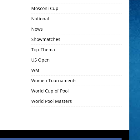
Mosconi Cup
National
News
Showmatches
Top-Thema
US Open
WM
Women Tournaments
World Cup of Pool
World Pool Masters