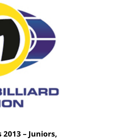
2013 – Juniors,