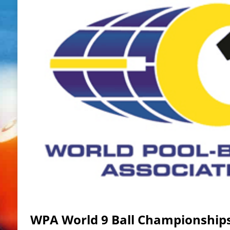
WPA World 9 Ball Championships 