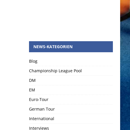
NEWS-KATEGORIEN
Blog
Championship League Pool
DM
EM
Euro-Tour
German Tour
International
Interviews