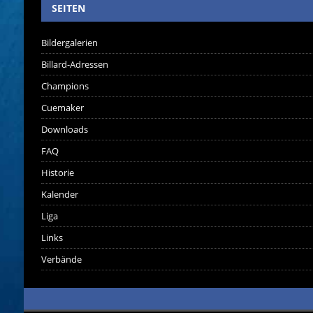
SEITEN
Bildergalerien
Billard-Adressen
Champions
Cuemaker
Downloads
FAQ
Historie
Kalender
Liga
Links
Verbände