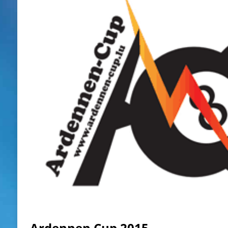
Ardennen Cup 2015