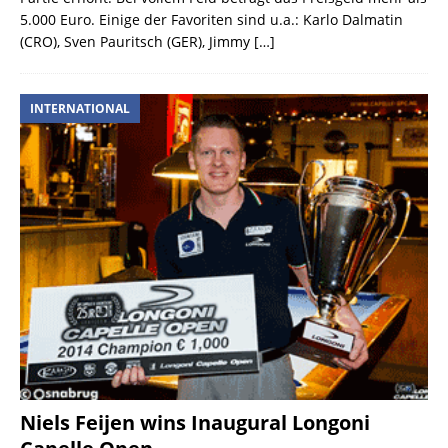
5.000 Euro. Einige der Favoriten sind u.a.: Karlo Dalmatin
(CRO), Sven Pauritsch (GER), Jimmy
[…]
INTERNATIONAL
Niels Feijen wins Inaugural Longoni