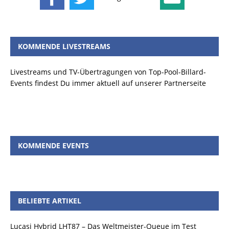
KOMMENDE LIVESTREAMS
Livestreams und TV-Übertragungen von Top-Pool-Billard-
Events findest Du immer aktuell auf unserer Partnerseite
KOMMENDE EVENTS
BELIEBTE ARTIKEL
Lucasi Hybrid LHT87 – Das Weltmeister-Queue im Test