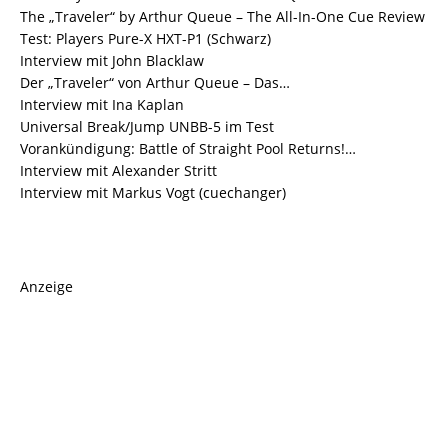
The „Traveler“ by Arthur Queue – The All-In-One Cue Review
Test: Players Pure-X HXT-P1 (Schwarz)
Interview mit John Blacklaw
Der „Traveler“ von Arthur Queue – Das…
Interview mit Ina Kaplan
Universal Break/Jump UNBB-5 im Test
Vorankündigung: Battle of Straight Pool Returns!…
Interview mit Alexander Stritt
Interview mit Markus Vogt (cuechanger)
Anzeige