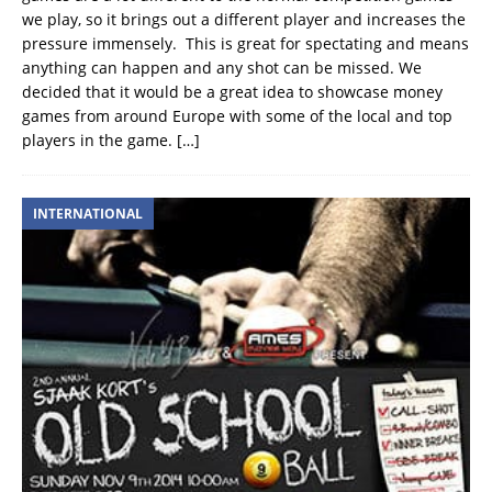
we play, so it brings out a different player and increases the
pressure immensely. This is great for spectating and means
anything can happen and any shot can be missed. We
decided that it would be a great idea to showcase money
games from around Europe with some of the local and top
players in the game.
[…]
INTERNATIONAL