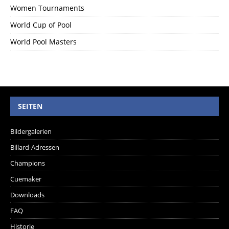
Women Tournaments
World Cup of Pool
World Pool Masters
SEITEN
Bildergalerien
Billard-Adressen
Champions
Cuemaker
Downloads
FAQ
Historie