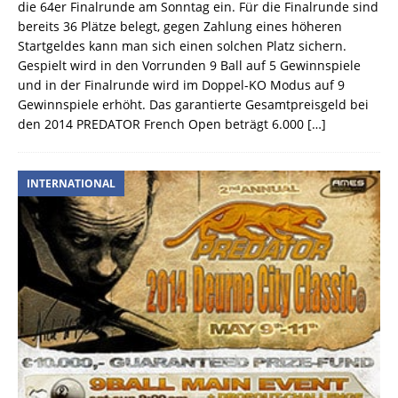
die 64er Finalrunde am Sonntag ein. Für die Finalrunde sind
bereits 36 Plätze belegt, gegen Zahlung eines höheren
Startgeldes kann man sich einen solchen Platz sichern.
Gespielt wird in den Vorrunden 9 Ball auf 5 Gewinnspiele
und in der Finalrunde wird im Doppel-KO Modus auf 9
Gewinnspiele erhöht. Das garantierte Gesamtpreisgeld bei
den 2014 PREDATOR French Open beträgt 6.000
[…]
INTERNATIONAL