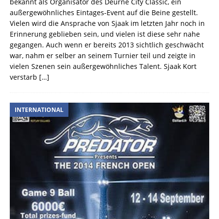
bekannt als Organisator des Deurne City Classic, ein
außergewöhnliches Eintages-Event auf die Beine gestellt.
Vielen wird die Ansprache von Sjaak im letzten Jahr noch in
Erinnerung geblieben sein, und vielen ist diese sehr nahe
gegangen. Auch wenn er bereits 2013 sichtlich geschwächt
war, nahm er selber an seinem Turnier teil und zeigte in
vielen Szenen sein außergewöhnliches Talent. Sjaak Kort
verstarb
[…]
INTERNATIONAL