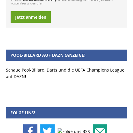
kostenfrei widerrufen.
Jetzt anmelden
POOL-BILLARD AUF DAZN (ANZEIGE)
Schaue Pool-Billard, Darts und die UEFA Champions League
auf DAZN
!
FOLGE UNS!