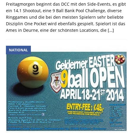
Freitagmorgen beginnt das DCC mit den Side-Events, es gibt
ein 14.1 Shootout, eine 9 Ball Bank Pool Challenge, diverse
Ringgames und die bei den meisten Spielern sehr beliebte
Disziplin One Pocket wird ebenfalls gespielt. Spielort ist das
Ames in Deurne, eine der schönsten Locations, die
[…]
NATIONAL