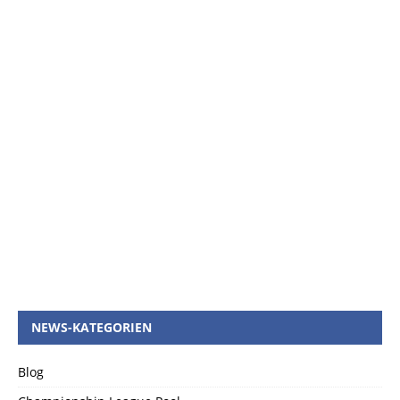
NEWS-KATEGORIEN
Blog