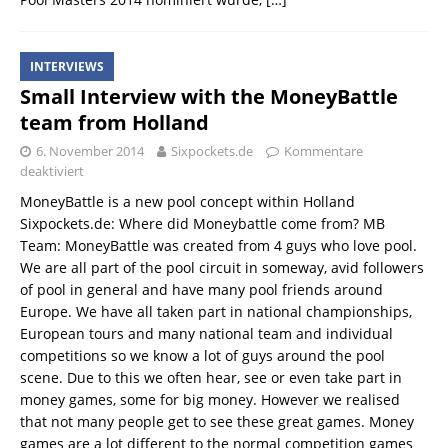
INTERVIEWS
Small Interview with the MoneyBattle
team from Holland
6. November 2014
Sixpockets.de
Kommentare
deaktiviert
MoneyBattle is a new pool concept within Holland
Sixpockets.de: Where did Moneybattle come from? MB
Team: MoneyBattle was created from 4 guys who love pool.
We are all part of the pool circuit in someway, avid followers
of pool in general and have many pool friends around
Europe. We have all taken part in national championships,
European tours and many national team and individual
competitions so we know a lot of guys around the pool
scene. Due to this we often hear, see or even take part in
money games, some for big money. However we realised
that not many people get to see these great games. Money
games are a lot different to the normal competition games