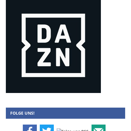
FOLGE UNS!