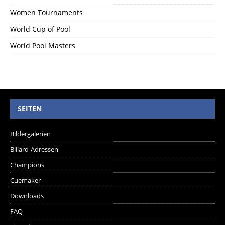
Women Tournaments
World Cup of Pool
World Pool Masters
SEITEN
Bildergalerien
Billard-Adressen
Champions
Cuemaker
Downloads
FAQ