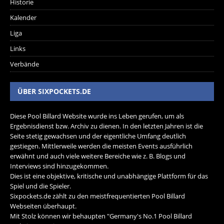
Historie
Kalender
Liga
Links
Verbände
ÜBER SIXPOCKETS.DE
Diese Pool Billard Website wurde ins Leben gerufen, um als
Ergebnisdienst bzw. Archiv zu dienen. In den letzten Jahren ist die
Seite stetig gewachsen und der eigentliche Umfang deutlich
gestiegen. Mittlerweile werden die meisten Events ausführlich
erwähnt und auch viele weitere Bereiche wie z. B. Blogs und
Interviews sind hinzugekommen.
Dies ist eine objektive, kritische und unabhängige Plattform für das
Spiel und die Spieler.
Sixpockets.de zählt zu den meistfrequentierten Pool Billard
Webseiten überhaupt.
Mit Stolz können wir behaupten "Germany's No.1 Pool Billard