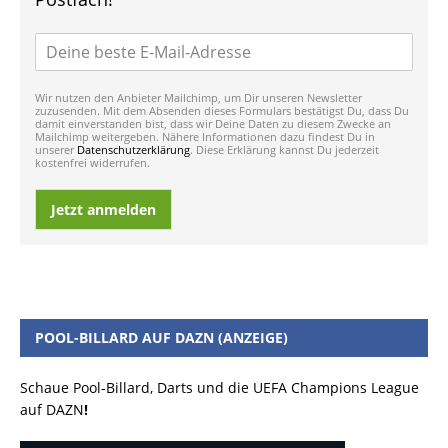
Wir nutzen den Anbieter Mailchimp, um Dir unseren Newsletter
zuzusenden. Mit dem Absenden dieses Formulars bestätigst Du, dass Du
damit einverstanden bist, dass wir Deine Daten zu diesem Zwecke an
Mailchimp weitergeben. Nähere Informationen dazu findest Du in
unserer
Datenschutzerklärung
. Diese Erklärung kannst Du jederzeit
kostenfrei widerrufen.
Jetzt anmelden
POOL-BILLARD AUF DAZN (ANZEIGE)
Schaue Pool-Billard, Darts und die UEFA Champions League
auf DAZN
!