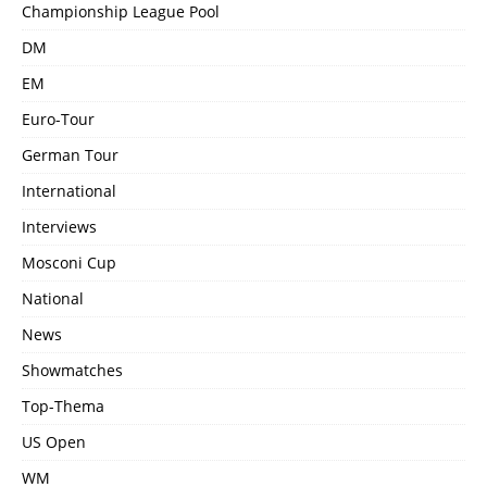
Championship League Pool
DM
EM
Euro-Tour
German Tour
International
Interviews
Mosconi Cup
National
News
Showmatches
Top-Thema
US Open
WM