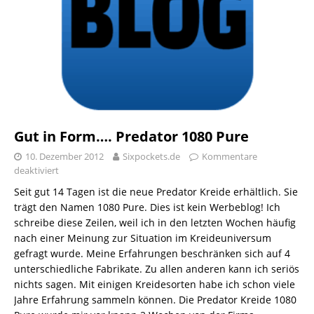
Gut in Form…. Predator 1080 Pure
10. Dezember 2012
Sixpockets.de
Kommentare
deaktiviert
Seit gut 14 Tagen ist die neue Predator Kreide erhältlich. Sie
trägt den Namen 1080 Pure. Dies ist kein Werbeblog! Ich
schreibe diese Zeilen, weil ich in den letzten Wochen häufig
nach einer Meinung zur Situation im Kreideuniversum
gefragt wurde. Meine Erfahrungen beschränken sich auf 4
unterschiedliche Fabrikate. Zu allen anderen kann ich seriös
nichts sagen. Mit einigen Kreidesorten habe ich schon viele
Jahre Erfahrung sammeln können. Die Predator Kreide 1080