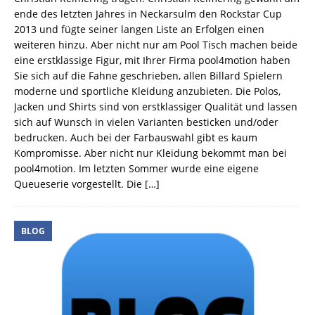
ende des letzten Jahres in Neckarsulm den Rockstar Cup
2013 und fügte seiner langen Liste an Erfolgen einen
weiteren hinzu. Aber nicht nur am Pool Tisch machen beide
eine erstklassige Figur, mit Ihrer Firma pool4motion haben
Sie sich auf die Fahne geschrieben, allen Billard Spielern
moderne und sportliche Kleidung anzubieten. Die Polos,
Jacken und Shirts sind von erstklassiger Qualität und lassen
sich auf Wunsch in vielen Varianten besticken und/oder
bedrucken. Auch bei der Farbauswahl gibt es kaum
Kompromisse. Aber nicht nur Kleidung bekommt man bei
pool4motion. Im letzten Sommer wurde eine eigene
Queueserie vorgestellt. Die
[…]
BLOG