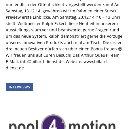
nun endlich der Öffentlichkeit vorgestellt werden kann! Am
Samstag, 13.12.14 gewähren wir im Rahmen einer Sneak
Preview erste Einblicke. Am Samstag, 20.12.14 (10 – 13 Uhr)
stellt Weltmeister Ralph Eckert diese Neuheit in unserem
Ausstellungsraum vor und beantwortet gerne Fragen rund
um das neue System. Ralph demonstriert gerne die Vorzüge
unseres innovativen Produkts auch mal am Tisch. Die ersten
drei neuen Besitzer dürfen sich über einen Bonus freuen 😉
Wir freuen uns auf Euren Besuch! Das Arthur Queue Team
E-Mail: info@billard-dienst.de, Website: www.billard-
dienst.de
INTERVIEWS