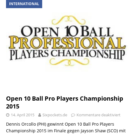
INTERNATIONAL
Open 10 Ball Pro Players Championship
2015
14. April 2015
Sixpockets.de
Kommentare deaktiviert
Dennis Orcollo (PHI) gewinnt Open 10 Ball Pro Players
Championship 2015 im Finale gegen Jayson Shaw (SCO) mit