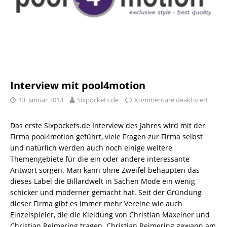
Interview mit pool4motion
13. Januar 2014
Sixpockets.de
Kommentare deaktiviert
Das erste Sixpockets.de Interview des Jahres wird mit der
Firma pool4motion geführt, viele Fragen zur Firma selbst
und natürlich werden auch noch einige weitere
Themengebiete für die ein oder andere interessante
Antwort sorgen. Man kann ohne Zweifel behaupten das
dieses Label die Billardwelt in Sachen Mode ein wenig
schicker und moderner gemacht hat. Seit der Gründung
dieser Firma gibt es immer mehr Vereine wie auch
Einzelspieler, die die Kleidung von Christian Maxeiner und
Christian Reimering tragen. Christian Reimering gewann am