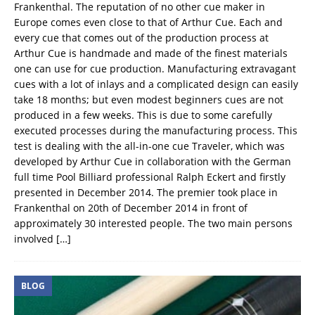
Frankenthal. The reputation of no other cue maker in
Europe comes even close to that of Arthur Cue. Each and
every cue that comes out of the production process at
Arthur Cue is handmade and made of the finest materials
one can use for cue production. Manufacturing extravagant
cues with a lot of inlays and a complicated design can easily
take 18 months; but even modest beginners cues are not
produced in a few weeks. This is due to some carefully
executed processes during the manufacturing process. This
test is dealing with the all-in-one cue Traveler, which was
developed by Arthur Cue in collaboration with the German
full time Pool Billiard professional Ralph Eckert and firstly
presented in December 2014. The premier took place in
Frankenthal on 20th of December 2014 in front of
approximately 30 interested people. The two main persons
involved
[…]
BLOG