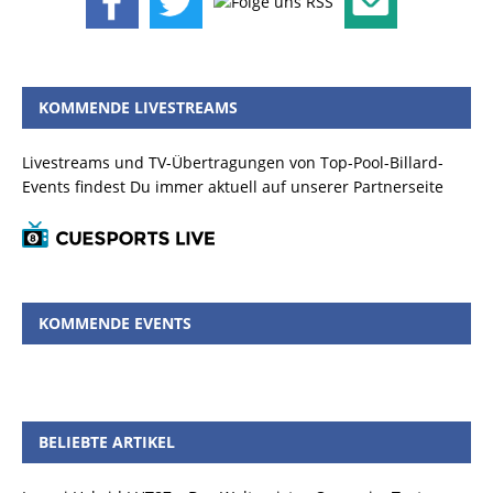
KOMMENDE LIVESTREAMS
Livestreams und TV-Übertragungen von Top-Pool-Billard-
Events findest Du immer aktuell auf unserer Partnerseite
KOMMENDE EVENTS
BELIEBTE ARTIKEL