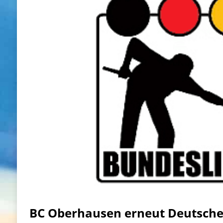
BC Oberhausen erneut Deutsche