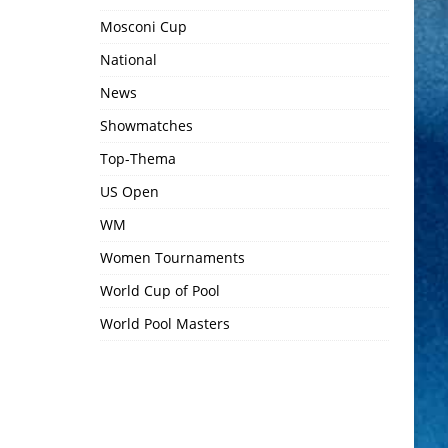
Mosconi Cup
National
News
Showmatches
Top-Thema
US Open
WM
Women Tournaments
World Cup of Pool
World Pool Masters