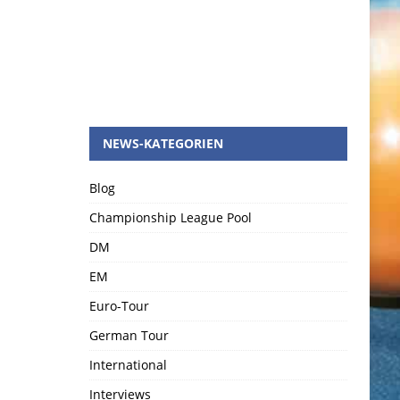
NEWS-KATEGORIEN
Blog
Championship League Pool
DM
EM
Euro-Tour
German Tour
International
Interviews