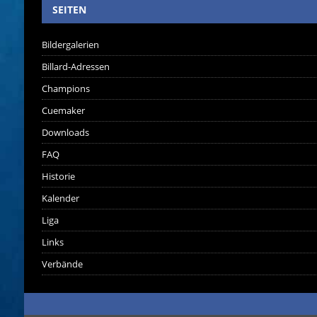
SEITEN
Bildergalerien
Billard-Adressen
Champions
Cuemaker
Downloads
FAQ
Historie
Kalender
Liga
Links
Verbände