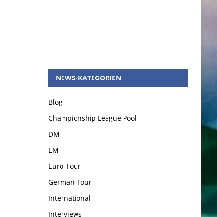
NEWS-KATEGORIEN
Blog
Championship League Pool
DM
EM
Euro-Tour
German Tour
International
Interviews