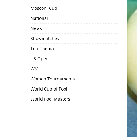
Mosconi Cup
National
News
Showmatches
Top-Thema
US Open
WM
Women Tournaments
World Cup of Pool
World Pool Masters