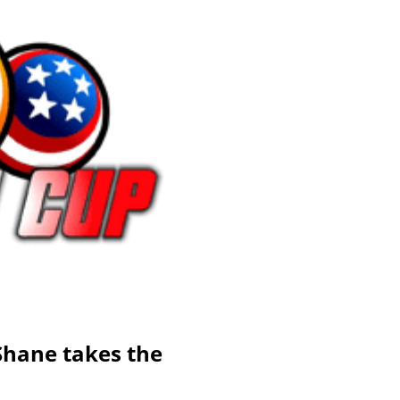
Shane takes the