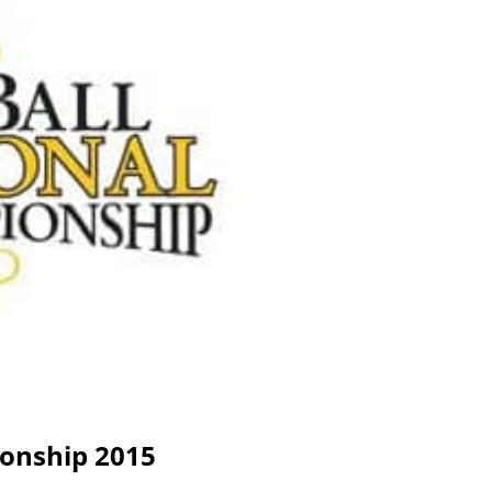
ionship 2015