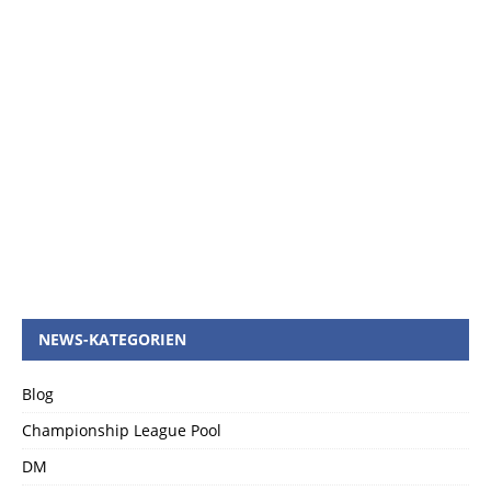
NEWS-KATEGORIEN
Blog
Championship League Pool
DM