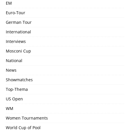
EM
Euro-Tour
German Tour
International
Interviews
Mosconi Cup
National
News
Showmatches
Top-Thema
US Open
WM
Women Tournaments
World Cup of Pool