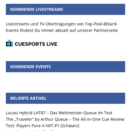
KOMMENDE LIVESTREAMS
Livestreams und TV-Übertragungen von Top-Pool-Billard-
Events findest Du immer aktuell auf unserer Partnerseite
KOMMENDE EVENTS
BELIEBTE ARTIKEL
Lucasi Hybrid LHT87 – Das Weltmeister-Queue im Test
The „Traveler“ by Arthur Queue – The All-In-One Cue Review
Test: Players Pure-X HXT-P1 (Schwarz)