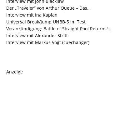
Interview mit John Blacklaw
Der „Traveler“ von Arthur Queue – Das…
Interview mit Ina Kaplan
Universal Break/Jump UNBB-5 im Test
Vorankündigung: Battle of Straight Pool Returns!…
Interview mit Alexander Stritt
Interview mit Markus Vogt (cuechanger)
Anzeige