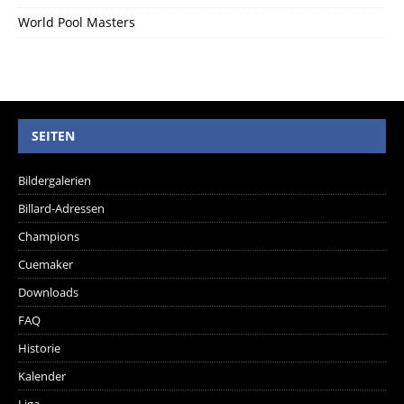
World Pool Masters
SEITEN
Bildergalerien
Billard-Adressen
Champions
Cuemaker
Downloads
FAQ
Historie
Kalender