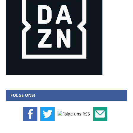
FOLGE UNS!