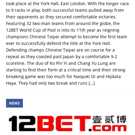
took place at the York Hall, East London. With the longer race
to 9 racks in play, both successful teams pulled away from
their opponents as they secured comfortable victories.
Featuring 32 two-man teams from around the globe, the
12BET World Cup of Pool is into its 11th year as reigning
champions Chinese Taipei attempt to become the first team
ever to successfully defend the title at the York Hall.
Defending champs Chinese Taipei are on course for a
repeat as they coasted past Japan by a comfortable 9-2
scoreline. The duo of Ko Pin Yi and Chang Yu Lung are
starting to find their form at a critical time and their strong
breaking game was too much for Naoyuki Oi and Hijikata
Haya. They had only two break and runs
[…]
NEWS