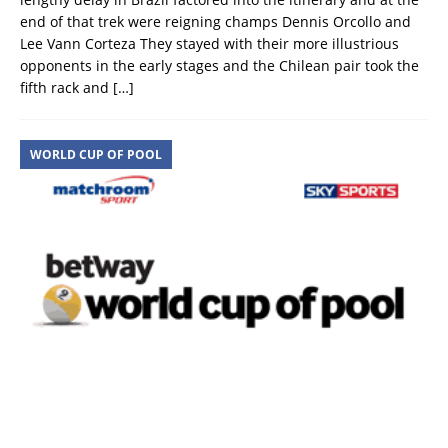
end of that trek were reigning champs Dennis Orcollo and
Lee Vann Corteza They stayed with their more illustrious
opponents in the early stages and the Chilean pair took the
fifth rack and
[…]
WORLD CUP OF POOL