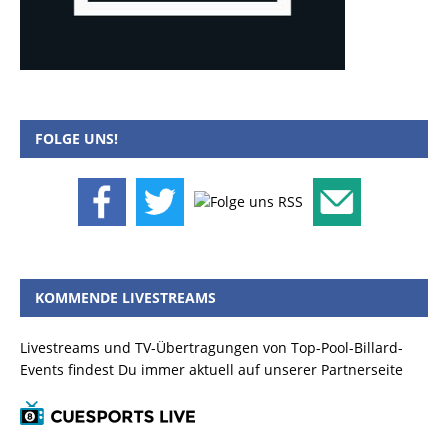
FOLGE UNS!
KOMMENDE LIVESTREAMS
Livestreams und TV-Übertragungen von Top-Pool-Billard-
Events findest Du immer aktuell auf unserer Partnerseite