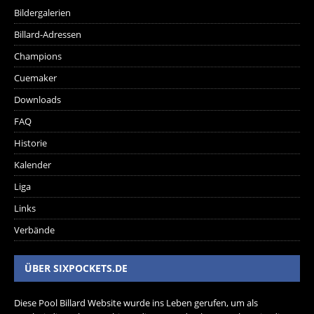
Bildergalerien
Billard-Adressen
Champions
Cuemaker
Downloads
FAQ
Historie
Kalender
Liga
Links
Verbände
ÜBER SIXPOCKETS.DE
Diese Pool Billard Website wurde ins Leben gerufen, um als