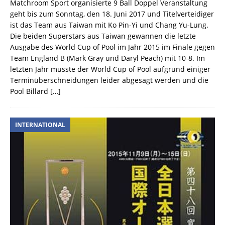
Matchroom Sport organisierte 9 Ball Doppel Veranstaltung
geht bis zum Sonntag, den 18. Juni 2017 und Titelverteidiger
ist das Team aus Taiwan mit Ko Pin-Yi und Chang Yu-Lung.
Die beiden Superstars aus Taiwan gewannen die letzte
Ausgabe des World Cup of Pool im Jahr 2015 im Finale gegen
Team England B (Mark Gray und Daryl Peach) mit 10-8. Im
letzten Jahr musste der World Cup of Pool aufgrund einiger
Terminüberschneidungen leider abgesagt werden und die
Pool Billard
[…]
INTERNATIONAL