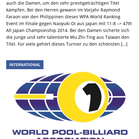
auch die Damen, um den sehr prestigeträchtigen Titel
kämpfen. Bei den Herren gewann im Vorjahr Raymond
Faraon von den Philippinen dieses WPA World Ranking
Event im Finale gegen Naoyuki Oi aus Japan mit 11-8 –> 47th
All Japan Championship 2014. Bei den Damen sicherte sich
die junge und sehr talentierte Wu Zhi-Ting aus Taiwan den
Titel. Für viele gehört dieses Turnier zu den schönsten
[…]
INTERNATIONAL