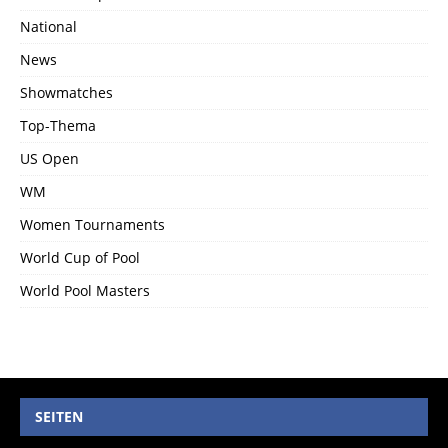
National
News
Showmatches
Top-Thema
US Open
WM
Women Tournaments
World Cup of Pool
World Pool Masters
SEITEN