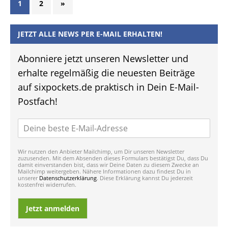
1
2
»
JETZT ALLE NEWS PER E-MAIL ERHALTEN!
Abonniere jetzt unseren Newsletter und
erhalte regelmäßig die neuesten Beiträge
auf sixpockets.de praktisch in Dein E-Mail-
Postfach!
Wir nutzen den Anbieter Mailchimp, um Dir unseren Newsletter
zuzusenden. Mit dem Absenden dieses Formulars bestätigst Du, dass Du
damit einverstanden bist, dass wir Deine Daten zu diesem Zwecke an
Mailchimp weitergeben. Nähere Informationen dazu findest Du in
unserer
Datenschutzerklärung
. Diese Erklärung kannst Du jederzeit
kostenfrei widerrufen.
Jetzt anmelden