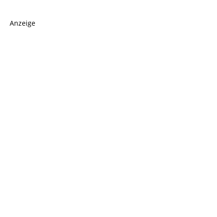
Anzeige