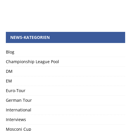
NEWS-KATEGORIEN
Blog
Championship League Pool
DM
EM
Euro-Tour
German Tour
International
Interviews
Mosconi Cup