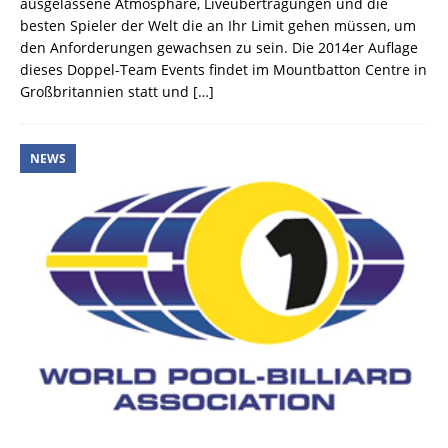
ausgelassene Atmosphäre, Liveübertragungen und die
besten Spieler der Welt die an Ihr Limit gehen müssen, um
den Anforderungen gewachsen zu sein. Die 2014er Auflage
dieses Doppel-Team Events findet im Mountbatton Centre in
Großbritannien statt und
[…]
NEWS