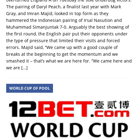
The pairing of Daryl Peach, a finalist last year with Mark
Gray, and Imran Majid, looked in top form as they
hammered the Indonesian pairing of Irsal Nasution and
Muhammad Simanjuntak 7-0. Arguably the best showing of
the first round, the English pair put their opponents under
the type of pressure that limited their visits and forced
errors. Majid said, “We came up with a good couple of
breaks at the beginning to get the momentum and we
smashed it – that’s what we are here for. “We came here and
we are
[…]
WORLD CUP OF POOL