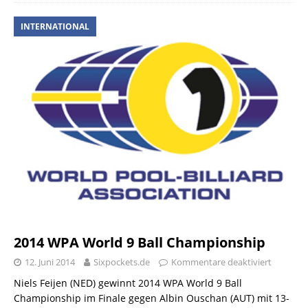
INTERNATIONAL
2014 WPA World 9 Ball Championship
12. Juni 2014
Sixpockets.de
Kommentare deaktiviert
Niels Feijen (NED) gewinnt 2014 WPA World 9 Ball
Championship im Finale gegen Albin Ouschan (AUT) mit 13-