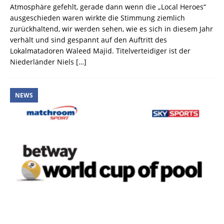
Atmosphäre gefehlt, gerade dann wenn die „Local Heroes“
ausgeschieden waren wirkte die Stimmung ziemlich
zurückhaltend, wir werden sehen, wie es sich in diesem Jahr
verhält und sind gespannt auf den Auftritt des
Lokalmatadoren Waleed Majid. Titelverteidiger ist der
Niederländer Niels
[…]
NEWS