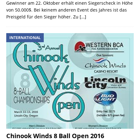
Gewinner am 22. Oktober erhält einen Siegerscheck in Höhe
von 50.000$. Bei keinem anderen Event des Jahres ist das
Preisgeld für den Sieger höher. Zu
[…]
INTERNATIONAL
Chinook Winds 8 Ball Open 2016