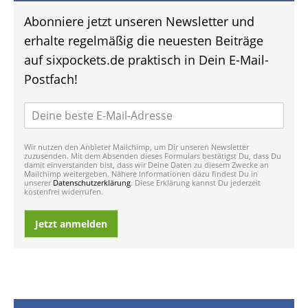
Abonniere jetzt unseren Newsletter und
erhalte regelmäßig die neuesten Beiträge
auf sixpockets.de praktisch in Dein E-Mail-
Postfach!
Wir nutzen den Anbieter Mailchimp, um Dir unseren Newsletter
zuzusenden. Mit dem Absenden dieses Formulars bestätigst Du, dass Du
damit einverstanden bist, dass wir Deine Daten zu diesem Zwecke an
Mailchimp weitergeben. Nähere Informationen dazu findest Du in
unserer
Datenschutzerklärung
. Diese Erklärung kannst Du jederzeit
kostenfrei widerrufen.
Jetzt anmelden