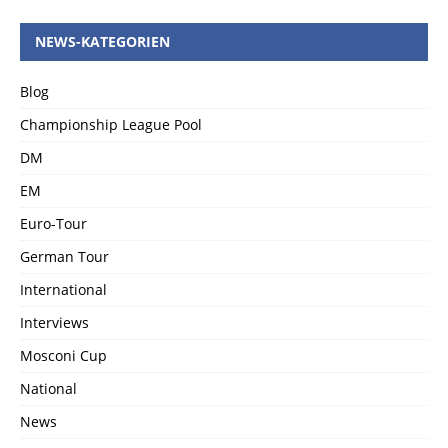
NEWS-KATEGORIEN
Blog
Championship League Pool
DM
EM
Euro-Tour
German Tour
International
Interviews
Mosconi Cup
National
News