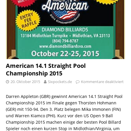
American 14.1 Straight Pool
Championship 2015
20. Oktober 2015
Sixpockets.de
Kommentare deaktiviert
Darren Appleton (GBR) gewinnt American 14.1 Straight Pool
Championship 2015 im Finale gegen Thorsten Hohmann
(GER) mit 150-94. Den 3. Platz belegen Mika Immonen (FIN)
und Warren Kiamco (PHI). Kurz vor den US Open 9 Ball
Championship 2015 machen einige der besten Pool Billard
Spieler noch einen kurzen Stop in Midlothian/Virginia, um