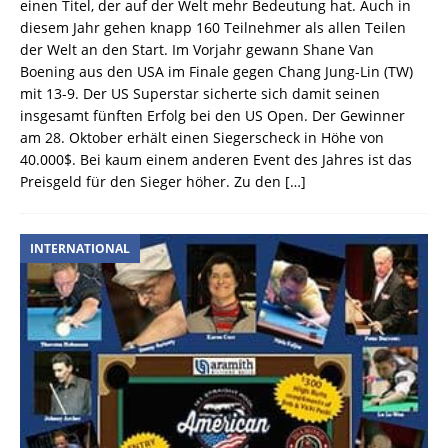
einen Titel, der auf der Welt mehr Bedeutung hat. Auch in
diesem Jahr gehen knapp 160 Teilnehmer als allen Teilen
der Welt an den Start. Im Vorjahr gewann Shane Van
Boening aus den USA im Finale gegen Chang Jung-Lin (TW)
mit 13-9. Der US Superstar sicherte sich damit seinen
insgesamt fünften Erfolg bei den US Open. Der Gewinner
am 28. Oktober erhält einen Siegerscheck in Höhe von
40.000$. Bei kaum einem anderen Event des Jahres ist das
Preisgeld für den Sieger höher. Zu den
[…]
INTERNATIONAL