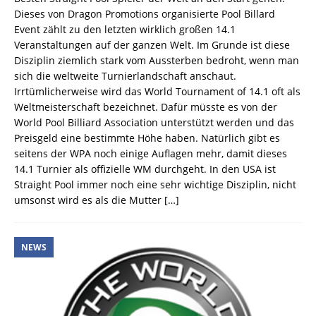
Dieses von Dragon Promotions organisierte Pool Billard
Event zählt zu den letzten wirklich großen 14.1
Veranstaltungen auf der ganzen Welt. Im Grunde ist diese
Disziplin ziemlich stark vom Aussterben bedroht, wenn man
sich die weltweite Turnierlandschaft anschaut.
Irrtümlicherweise wird das World Tournament of 14.1 oft als
Weltmeisterschaft bezeichnet. Dafür müsste es von der
World Pool Billiard Association unterstützt werden und das
Preisgeld eine bestimmte Höhe haben. Natürlich gibt es
seitens der WPA noch einige Auflagen mehr, damit dieses
14.1 Turnier als offizielle WM durchgeht. In den USA ist
Straight Pool immer noch eine sehr wichtige Disziplin, nicht
umsonst wird es als die Mutter
[…]
NEWS