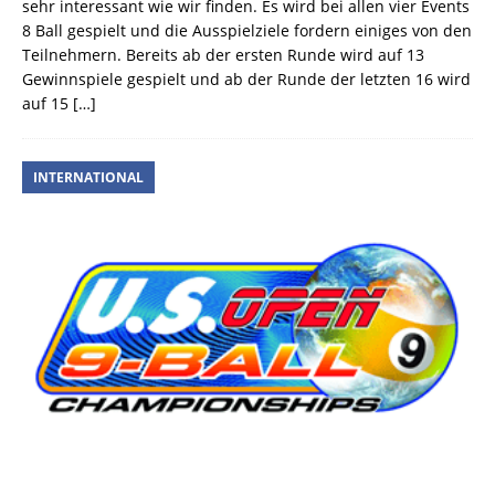
sehr interessant wie wir finden. Es wird bei allen vier Events
8 Ball gespielt und die Ausspielziele fordern einiges von den
Teilnehmern. Bereits ab der ersten Runde wird auf 13
Gewinnspiele gespielt und ab der Runde der letzten 16 wird
auf 15
[…]
INTERNATIONAL