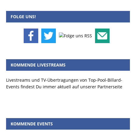
FOLGE UNS!
KOMMENDE LIVESTREAMS
Livestreams und TV-Übertragungen von Top-Pool-Billard-
Events findest Du immer aktuell auf unserer Partnerseite
KOMMENDE EVENTS